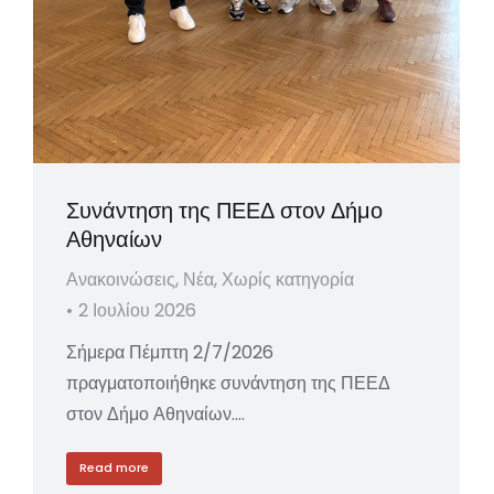
Συνάντηση της ΠΕΕΔ στον Δήμο
Αθηναίων
Ανακοινώσεις
,
Νέα
,
Χωρίς κατηγορία
2 Ιουλίου 2026
Σήμερα Πέμπτη 2/7/2026
πραγματοποιήθηκε συνάντηση της ΠΕΕΔ
στον Δήμο Αθηναίων.…
Read more