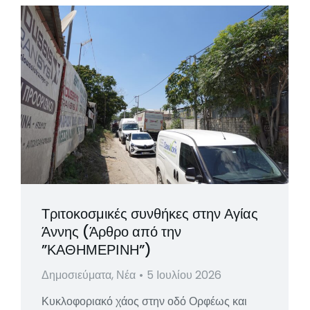
Τριτοκοσμικές συνθήκες στην Αγίας
Άννης (Άρθρο από την
”ΚΑΘΗΜΕΡΙΝΗ”)
Δημοσιεύματα
,
Νέα
5 Ιουλίου 2026
Κυκλοφοριακό χάος στην οδό Ορφέως και