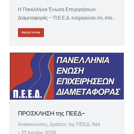
Η Πανελλήνια Ένωση Επιχειρήσεων
Διαμεταφοράς – Π.Ε.Ε.Δ. ενημερώνει ότι, στο…
Read more
ΠΡΟΣΚΛΗΣΗ της ΠΕΕΔ-
Ανακοινώσεις
,
Δράσεις της ΠΕΕΔ
,
Νέα
22 Ιουνίου 2026