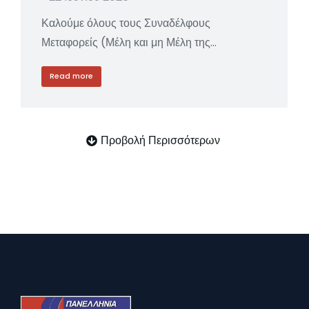
Καλούμε όλους τους Συναδέλφους
Μεταφορείς (Μέλη και μη Μέλη της…
Read more
Προβολή Περισσότερων