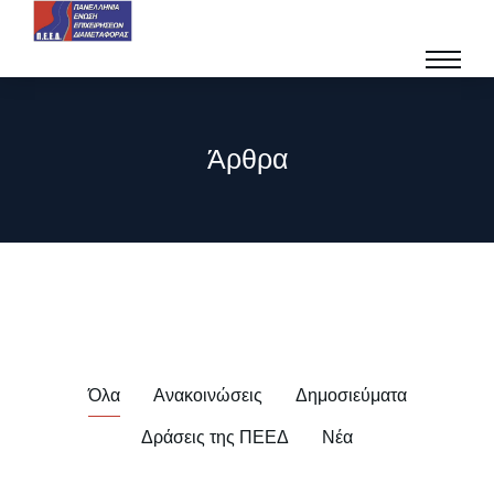
Άρθρα
Όλα
Ανακοινώσεις
Δημοσιεύματα
Δράσεις της ΠΕΕΔ
Νέα