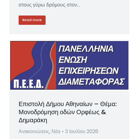
στους γύρω δρόμους στον…
Read more
Επιστολή Δήμου Αθηναίων – Θέμα:
Μονοδρόμηση οδών Ορφέως &
Δημαράκη
Ανακοινώσεις
,
Νέα
3 Ιουλίου 2026