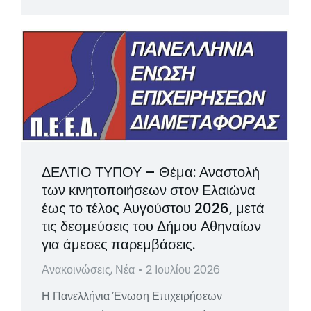
ΔΕΛΤΙΟ ΤΥΠΟΥ – Θέμα: Αναστολή
των κινητοποιήσεων στον Ελαιώνα
έως το τέλος Αυγούστου 2026, μετά
τις δεσμεύσεις του Δήμου Αθηναίων
για άμεσες παρεμβάσεις.
Ανακοινώσεις
,
Νέα
2 Ιουλίου 2026
Η Πανελλήνια Ένωση Επιχειρήσεων