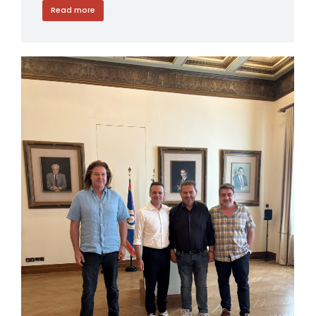
Read more