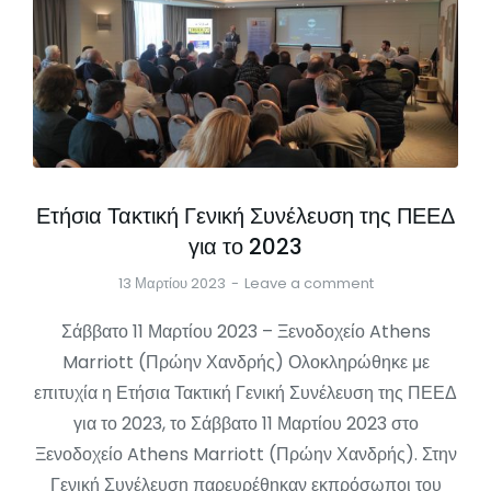
Ετήσια Τακτική Γενική Συνέλευση της ΠΕΕΔ
για το 2023
13 Μαρτίου 2023
Leave a comment
Σάββατο 11 Μαρτίου 2023 – Ξενοδοχείο Athens
Marriott (Πρώην Χανδρής) Ολοκληρώθηκε με
επιτυχία η Ετήσια Τακτική Γενική Συνέλευση της ΠΕΕΔ
για το 2023, το Σάββατο 11 Μαρτίου 2023 στο
Ξενοδοχείο Athens Marriott (Πρώην Χανδρής). Στην
Γενική Συνέλευση παρευρέθηκαν εκπρόσωποι του