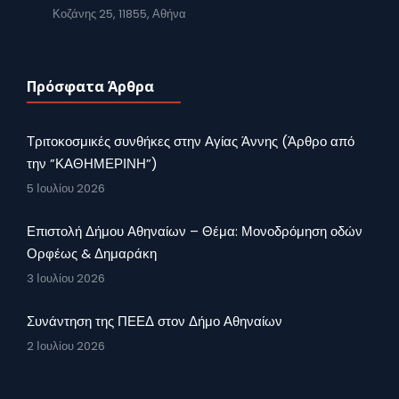
Κοζάνης 25, 11855, Αθήνα
Πρόσφατα Άρθρα
Τριτοκοσμικές συνθήκες στην Αγίας Άννης (Άρθρο από
την ”ΚΑΘΗΜΕΡΙΝΗ”)
5 Ιουλίου 2026
Επιστολή Δήμου Αθηναίων – Θέμα: Μονοδρόμηση οδών
Ορφέως & Δημαράκη
3 Ιουλίου 2026
Συνάντηση της ΠΕΕΔ στον Δήμο Αθηναίων
2 Ιουλίου 2026