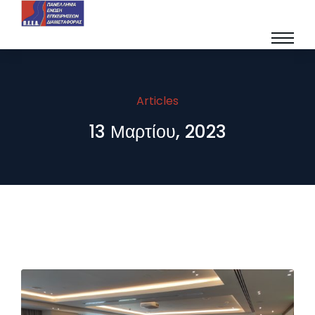
Articles
13 Μαρτίου, 2023