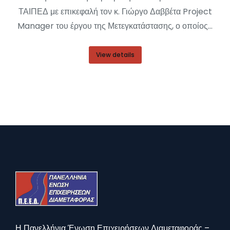
ΤΑΙΠΕΔ με επικεφαλή τον κ. Γιώργο Δαββέτα Project
Manager του έργου της Μετεγκατάστασης, ο οποίος…
View details
Η Πανελλήνια Ένωση Επιχειρήσεων Διαμεταφοράς –