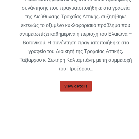
συνάντησης που πραγματοποιήθηκε στα γραφεία
της Διεύθυνσης Τροχαίας Αττικής, συζητήθηκε
εκτενώς το οξυμένο κυκλοφοριακό πρόβλημα που
αντιμετωπίζει καθημερινά η περιοχή του Ελαιώνα –
Βοτανικού. Η συνάντηση πραγματοποιήθηκε στο
γραφείο του Διοικητή της Τροχαίας Αττικής,
Ταξίαρχου κ. Σωτήρη Καλταμπάνη, με τη συμμετοχή
του Προέδρου…
View details