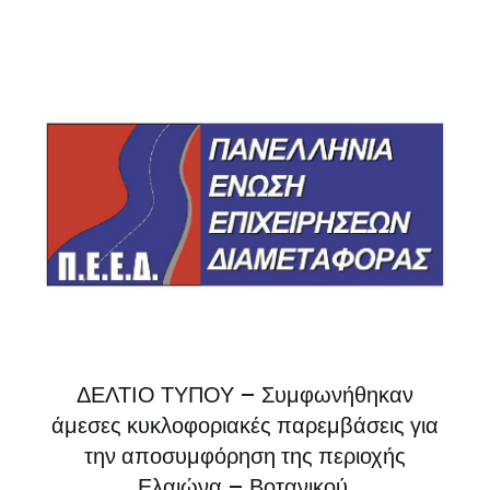
ΔΕΛΤΙΟ ΤΥΠΟΥ – Συμφωνήθηκαν
άμεσες κυκλοφοριακές παρεμβάσεις για
την αποσυμφόρηση της περιοχής
Ελαιώνα – Βοτανικού.