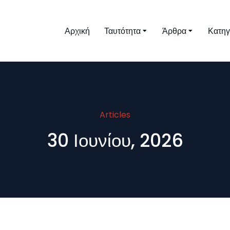
Αρχική
Ταυτότητα
Άρθρα
Κατηγ
Articles
30 Ιουνίου, 2026