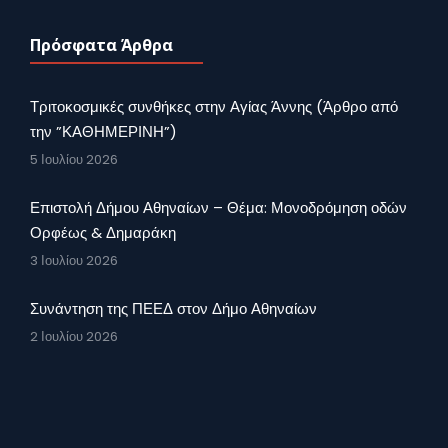
Πρόσφατα Άρθρα
Τριτοκοσμικές συνθήκες στην Αγίας Άννης (Άρθρο από
την ”ΚΑΘΗΜΕΡΙΝΗ”)
5 Ιουλίου 2026
Επιστολή Δήμου Αθηναίων – Θέμα: Μονοδρόμηση οδών
Ορφέως & Δημαράκη
3 Ιουλίου 2026
Συνάντηση της ΠΕΕΔ στον Δήμο Αθηναίων
2 Ιουλίου 2026