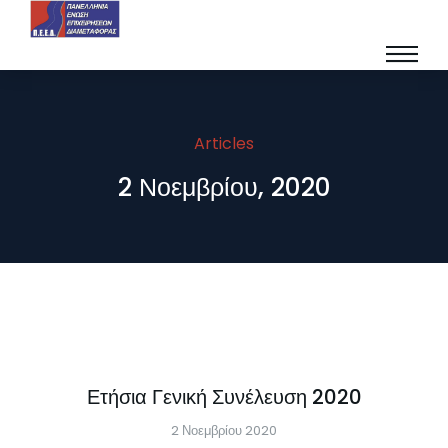
Articles
2 Νοεμβρίου, 2020
Ετήσια Γενική Συνέλευση 2020
2 Νοεμβρίου 2020