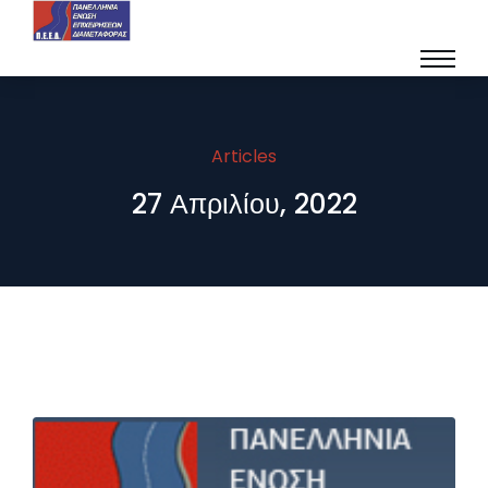
Articles
27 Απριλίου, 2022