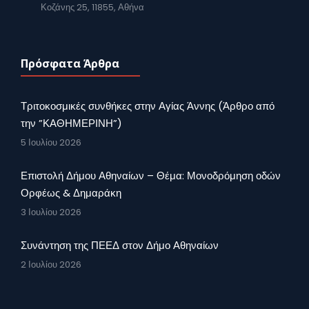
Κοζάνης 25, 11855, Αθήνα
Πρόσφατα Άρθρα
Τριτοκοσμικές συνθήκες στην Αγίας Άννης (Άρθρο από
την ”ΚΑΘΗΜΕΡΙΝΗ”)
5 Ιουλίου 2026
Επιστολή Δήμου Αθηναίων – Θέμα: Μονοδρόμηση οδών
Ορφέως & Δημαράκη
3 Ιουλίου 2026
Συνάντηση της ΠΕΕΔ στον Δήμο Αθηναίων
2 Ιουλίου 2026