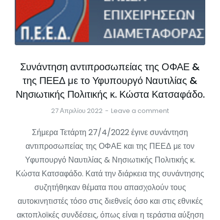
Συνάντηση αντιπροσωπείας της ΟΦΑΕ &
της ΠΕΕΔ με το Υφυπουργό Ναυτιλίας &
Νησιωτικής Πολιτικής κ. Κώστα Κατσαφάδο.
27 Απριλίου 2022
Leave a comment
Σήμερα Τετάρτη 27/4/2022 έγινε συνάντηση
αντιπροσωπείας της ΟΦΑΕ και της ΠΕΕΔ με τον
Υφυπουργό Ναυτιλίας & Νησιωτικής Πολιτικής κ.
Κώστα Κατσαφάδο. Κατά την διάρκεια της συνάντησης
συζητήθηκαν θέματα που απασχολούν τους
αυτοκινητιστές τόσο στις διεθνείς όσο και στις εθνικές
ακτοπλοϊκές συνδέσεις, όπως είναι η τεράστια αύξηση