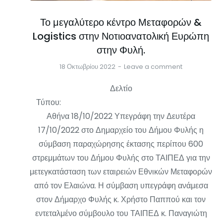
Το μεγαλύτερο κέντρο Μεταφορών &
Logistics στην Νοτιοανατολική Ευρώπη
στην Φυλή.
18 Οκτωβρίου 2022
Leave a comment
Δελτίο
Τύπου:
Αθήνα 18/10/2022 Υπεγράφη την Δευτέρα
17/10/2022 στο Δημαρχείο του Δήμου Φυλής η
σύμβαση παραχώρησης έκτασης περίπου 600
στρεμμάτων του Δήμου Φυλής στο ΤΑΙΠΕΔ για την
μετεγκατάσταση των εταιρειών Εθνικών Μεταφορών
από τον Ελαιώνα. Η σύμβαση υπεγράφη ανάμεσα
στον Δήμαρχο Φυλής κ. Χρήστο Παππού και τον
εντεταλμένο σύμβουλο του ΤΑΙΠΕΔ κ. Παναγιώτη