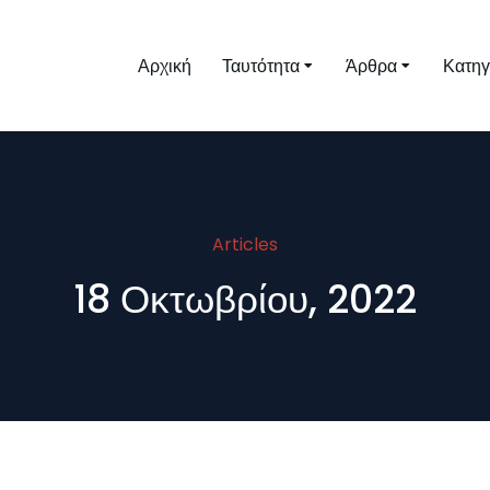
Αρχική
Ταυτότητα
Άρθρα
Κατηγ
Articles
18 Οκτωβρίου, 2022