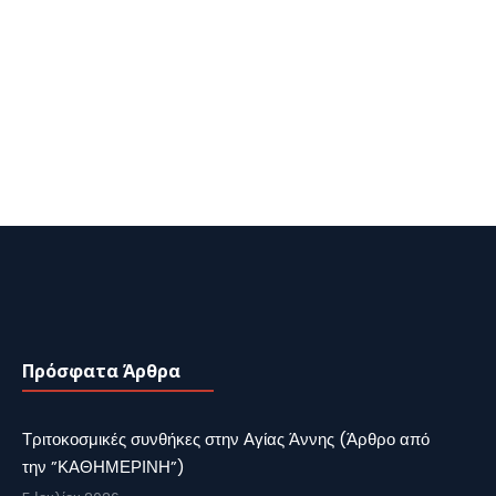
Πρόσφατα Άρθρα
Τριτοκοσμικές συνθήκες στην Αγίας Άννης (Άρθρο από
την ”ΚΑΘΗΜΕΡΙΝΗ”)