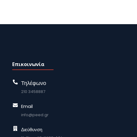
Επικοινωνία
Τηλέφωνο
210 3458887
Email
info@peed.gr
Διεύθυνση