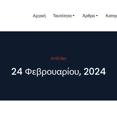
Αρχική
Ταυτότητα
Άρθρα
Κατηγ
Articles
24 Φεβρουαρίου, 2024