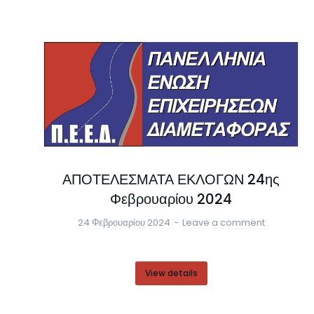
ΑΠΟΤΕΛΕΣΜΑΤΑ ΕΚΛΟΓΩΝ 24ης
Φεβρουαρίου 2024
24 Φεβρουαρίου 2024
Leave a comment
View details