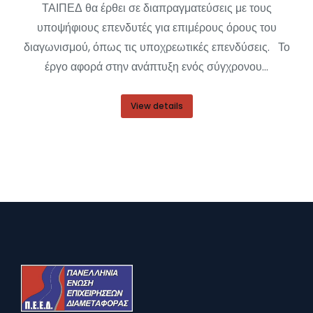
ΤΑΙΠΕΔ θα έρθει σε διαπραγματεύσεις με τους
υποψήφιους επενδυτές για επιμέρους όρους του
διαγωνισμού, όπως τις υποχρεωτικές επενδύσεις. Το
έργο αφορά στην ανάπτυξη ενός σύγχρονου…
View details