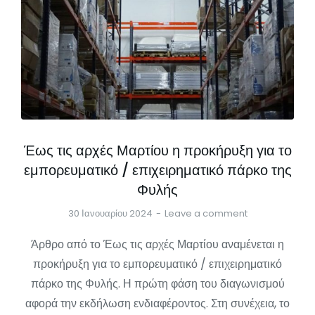
Έως τις αρχές Μαρτίου η προκήρυξη για το
εμπορευματικό / επιχειρηματικό πάρκο της
Φυλής
30 Ιανουαρίου 2024
Leave a comment
Άρθρο από το Έως τις αρχές Μαρτίου αναμένεται η
προκήρυξη για το εμπορευματικό / επιχειρηματικό
πάρκο της Φυλής. Η πρώτη φάση του διαγωνισμού
αφορά την εκδήλωση ενδιαφέροντος. Στη συνέχεια, το