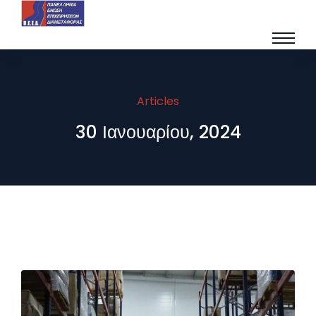
Articles
30 Ιανουαρίου, 2024