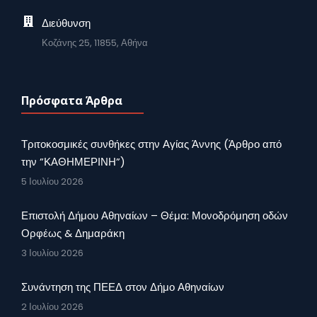
Διεύθυνση
Κοζάνης 25, 11855, Αθήνα
Πρόσφατα Άρθρα
Τριτοκοσμικές συνθήκες στην Αγίας Άννης (Άρθρο από
την ”ΚΑΘΗΜΕΡΙΝΗ”)
5 Ιουλίου 2026
Επιστολή Δήμου Αθηναίων – Θέμα: Μονοδρόμηση οδών
Ορφέως & Δημαράκη
3 Ιουλίου 2026
Συνάντηση της ΠΕΕΔ στον Δήμο Αθηναίων
2 Ιουλίου 2026