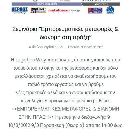
Σεμινάριο “Εμπορευματικές μεταφορές &
διανομή στη πράξη”
4 Φεβρουαρίου 2021
Leave a comment
Η Logistics Way πιστεύοντας ότι στους καιρούς που
ζούμε όπου το σκηνικό της μεταφοράς και όχι μόνο
μεταλλάσσεται, χρειάζεται να αναθεωρήσουμε τον
παλιό τρόπο εργασίας και να βρούμε
νέες πρακτικές αλλά και να ενσωματώσουμε την
τεχνολογία, διοργανώνει σεμινάριο με θέμα :
<<ΕΜΠΟΡΕΥΜΑΤΙΚΕΣ ΜΕΤΑΦΟΡΕΣ & ΔΙΑΝΟΜΗ
ΣΤΗΝ ΠΡΑΞΗ>> Ημερομηνία διεξαγωγής: 9-
10/3/2012 9/3 Παρασκευή (θεωρία) από τις 14:30 έως