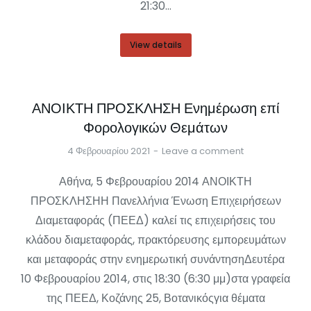
21:30…
View details
ΑΝΟΙΚΤΗ ΠΡΟΣΚΛΗΣΗ Ενημέρωση επί
Φορολογικών Θεμάτων
4 Φεβρουαρίου 2021
Leave a comment
Αθήνα, 5 Φεβρουαρίου 2014 ΑΝΟΙΚΤΗ
ΠΡΟΣΚΛΗΣΗΗ Πανελλήνια Ένωση Επιχειρήσεων
Διαμεταφοράς (ΠΕΕΔ) καλεί τις επιχειρήσεις του
κλάδου διαμεταφοράς, πρακτόρευσης εμπορευμάτων
και μεταφοράς στην ενημερωτική συνάντησηΔευτέρα
10 Φεβρουαρίου 2014, στις 18:30 (6:30 μμ)στα γραφεία
της ΠΕΕΔ, Κοζάνης 25, Βοτανικόςγια θέματα