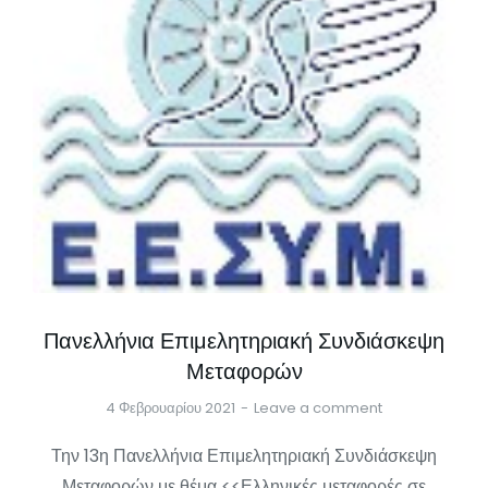
Πανελλήνια Επιμελητηριακή Συνδιάσκεψη
Μεταφορών
4 Φεβρουαρίου 2021
Leave a comment
Την 13η Πανελλήνια Επιμελητηριακή Συνδιάσκεψη
Μεταφορών με θέμα <<Ελληνικές μεταφορές σε