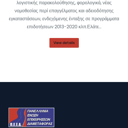
λογιστικής παρακολούθησης, φορολογικά, νέας
νομοθεσίας περί επαγγέλματος και αδειοδότησης
εγκαταστάσεων, ενδεχόμενης ένταξης σε προγράμματα
επιδοτήσεων 2013-2020 κλπ.Ελάτε…
View details