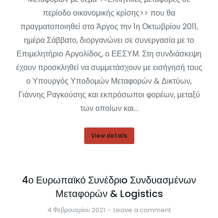
περίοδο οικονομικής κρίσης>> που θα
πραγματοποιηθεί στο Άργος την 1η Οκτωβρίου 2011,
ημέρα Σάββατο, διοργανώνει σε συνεργασία με το
Επιμελητήριο Αργολίδος, ο ΕΕΣΥΜ. Στη συνδιάσκεψη
έχουν προσκληθεί να συμμετάσχουν με εισήγησή τους
ο Υπουργός Υποδομών Μεταφορών & Δικτύων,
Γιάννης Ραγκούσης και εκπρόσωποι φορέων, μεταξύ
των οποίων και…
View details
4ο Ευρωπαϊκό Συνέδριo Συνδυασμένων
Μεταφορών & Logistics
4 Φεβρουαρίου 2021
Leave a comment