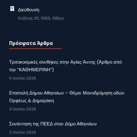
Διεύθυνση
Κοζάνης 25, 11855, Αθήνα
Πρόσφατα Άρθρα
Τριτοκοσμικές συνθήκες στην Αγίας Άννης (Άρθρο από
την ”ΚΑΘΗΜΕΡΙΝΗ”)
5 Ιουλίου 2026
Επιστολή Δήμου Αθηναίων – Θέμα: Μονοδρόμηση οδών
Ορφέως & Δημαράκη
3 Ιουλίου 2026
Συνάντηση της ΠΕΕΔ στον Δήμο Αθηναίων
2 Ιουλίου 2026