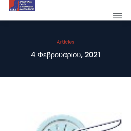
Articles
4 Φεβρουαρίου, 2021