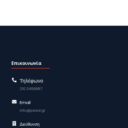
Επικοινωνία
Τηλέφωνο
210 3458887
Email
info@peed.gr
Διεύθυνση