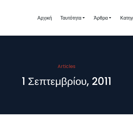
Αρχική
Ταυτότητα
Άρθρα
Κατηγ
Articles
1 Σεπτεμβρίου, 2011