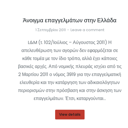
Άνοιγμα επαγγελμάτων στην Ελλάδα
1 Σεπτεμβρίου 2011
Leave a comment
L&M (τ. 102/Ιούλιος – Αύγουστος 2011) Η
απελευθέρωση των αγορών δεν εφαρμόζεται σε
κάθε τομέα με τον ίδιο τρόπο, αλλά έχει κάποιες
βασικές αρχές. Από νομικής πλευράς ισχύει από τις
2 Μαρτίου 2011 ο νόμος 3919 για την επαγγελματική
ελευθερία και την κατάργηση των αδικαιολόγητων
περιορισμών στην πρόσβαση και στην άσκηση των
επαγγελμάτων. Έτσι, καταργούνται…
View details