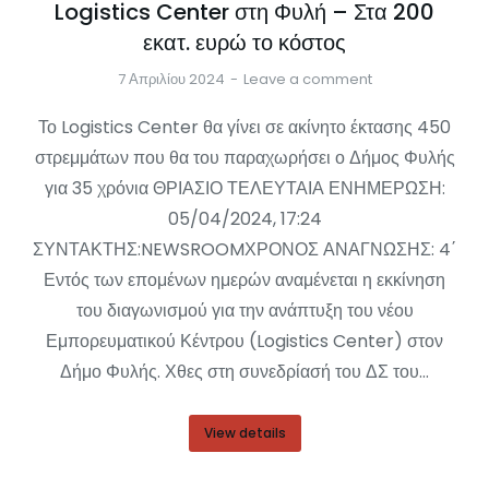
Logistics Center στη Φυλή – Στα 200
εκατ. ευρώ το κόστος
7 Απριλίου 2024
Leave a comment
Το Logistics Center θα γίνει σε ακίνητο έκτασης 450
στρεμμάτων που θα του παραχωρήσει ο Δήμος Φυλής
για 35 χρόνια ΘΡΙΑΣΙΟ ΤΕΛΕΥΤΑΙΑ ΕΝΗΜΕΡΩΣΗ:
05/04/2024, 17:24
ΣΥΝΤΑΚΤΗΣ:NEWSROOMΧΡΟΝΟΣ ΑΝΑΓΝΩΣΗΣ: 4΄
Εντός των επομένων ημερών αναμένεται η εκκίνηση
του διαγωνισμού για την ανάπτυξη του νέου
Εμπορευματικού Κέντρου (Logistics Center) στον
Δήμο Φυλής. Χθες στη συνεδρίασή του ΔΣ του…
View details