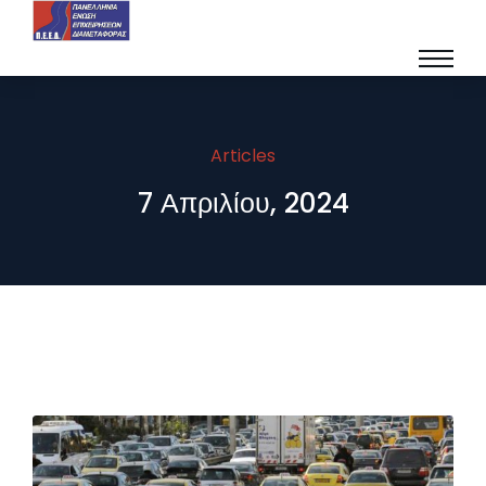
Articles
7 Απριλίου, 2024