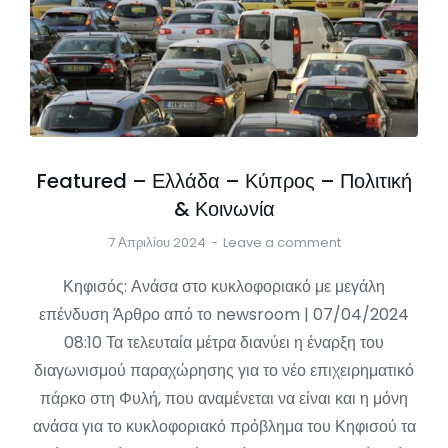
Featured – Ελλάδα – Κύπρος – Πολιτική
& Κοινωνία
7 Απριλίου 2024
Leave a comment
Κηφισός: Ανάσα στο κυκλοφοριακό με μεγάλη
επένδυση Άρθρο από το newsroom | 07/04/2024
08:10 Τα τελευταία μέτρα διανύει η έναρξη του
διαγωνισμού παραχώρησης για το νέο επιχειρηματικό
πάρκο στη Φυλή, που αναμένεται να είναι και η μόνη
ανάσα για το κυκλοφοριακό πρόβλημα του Κηφισού τα