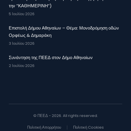
την ”ΚΑΘΗΜΕΡΙΝΗ”)
5 Ιουλίου 2026
Επιστολή Δήμου Αθηναίων – Θέμα: Μονοδρόμηση οδών
Ορφέως & Δημαράκη
3 Ιουλίου 2026
Συνάντηση της ΠΕΕΔ στον Δήμο Αθηναίων
2 Ιουλίου 2026
© ΠΕΕΔ - 2026. All rights reserved.
Πολιτική Απορρήτου
Πολιτική Cookies