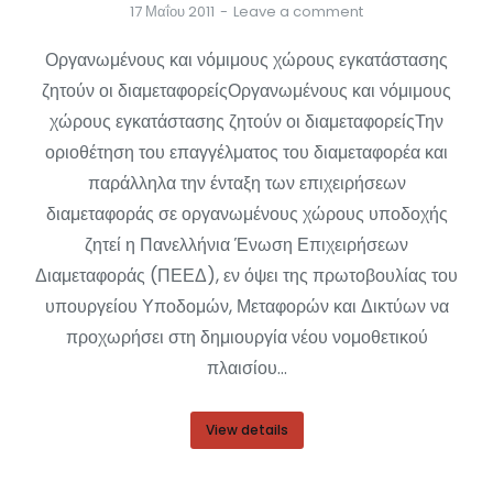
17 Μαΐου 2011
Leave a comment
Οργανωμένους και νόμιμους χώρους εγκατάστασης
ζητούν οι διαμεταφορείςΟργανωμένους και νόμιμους
χώρους εγκατάστασης ζητούν οι διαμεταφορείςΤην
οριοθέτηση του επαγγέλματος του διαμεταφορέα και
παράλληλα την ένταξη των επιχειρήσεων
διαμεταφοράς σε οργανωμένους χώρους υποδοχής
ζητεί η Πανελλήνια Ένωση Επιχειρήσεων
Διαμεταφοράς (ΠΕΕΔ), εν όψει της πρωτοβουλίας του
υπουργείου Υποδομών, Μεταφορών και Δικτύων να
προχωρήσει στη δημιουργία νέου νομοθετικού
πλαισίου…
View details