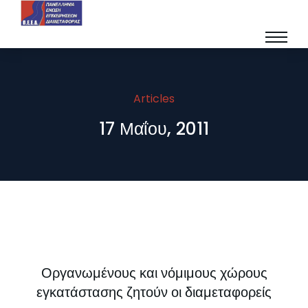
Articles
17 Μαΐου, 2011
Οργανωμένους και νόμιμους χώρους
εγκατάστασης ζητούν οι διαμεταφορείς