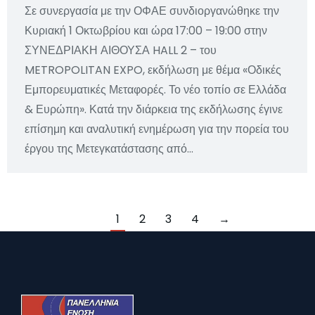
Σε συνεργασία με την ΟΦΑΕ συνδιοργανώθηκε την
Κυριακή 1 Οκτωβρίου και ώρα 17:00 – 19:00 στην
ΣΥΝΕΔΡΙΑΚΗ ΑΙΘΟΥΣΑ HALL 2 – του
METROPOLITAN EXPO, εκδήλωση με θέμα «Οδικές
Εμπορευματικές Μεταφορές. Το νέο τοπίο σε Ελλάδα
& Ευρώπη». Κατά την διάρκεια της εκδήλωσης έγινε
επίσημη και αναλυτική ενημέρωση για την πορεία του
έργου της Μετεγκατάστασης από…
1
2
3
4
→