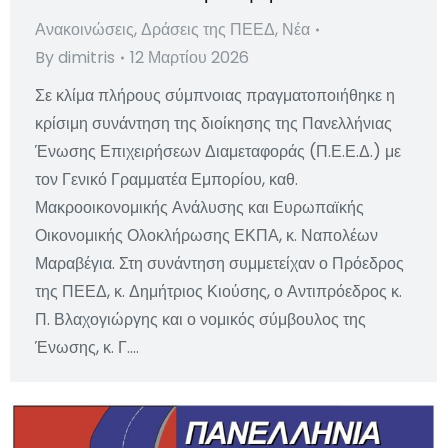
Ανακοινώσεις
,
Δράσεις της ΠΕΕΔ
,
Νέα
By
dimitris
12 Μαρτίου 2026
Σε κλίμα πλήρους σύμπνοιας πραγματοποιήθηκε η
κρίσιμη συνάντηση της διοίκησης της Πανελλήνιας
Ένωσης Επιχειρήσεων Διαμεταφοράς (Π.Ε.Ε.Δ.) με
τον Γενικό Γραμματέα Εμπορίου, καθ.
Μακροοικονομικής Ανάλυσης και Ευρωπαϊκής
Οικονομικής Ολοκλήρωσης ΕΚΠΑ, κ. Ναπολέων
Μαραβέγια. Στη συνάντηση συμμετείχαν ο Πρόεδρος
της ΠΕΕΔ, κ. Δημήτριος Κιούσης, ο Αντιπρόεδρος κ.
Π. Βλαχογιώργης και ο νομικός σύμβουλος της
Ένωσης, κ. Γ.…