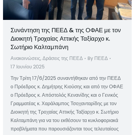
Συνάντηση της ΠΕΕΔ & της ΟΦΑΕ με τον
Διοικητή Τροχαίας Αττικής Ταξίαρχο κ.
Σωτήριο Καλταμπάνη
Ανακοινώσεις
,
Δράσεις της ΠΕΕΔ
By
ΠΕΕΔ
17 Ιουνίου 2025
Την Τρίτη 17/6/2025 συναντήθηκαν από την ΠΕΕΔ
ο Πρόεδρος κ. Δημήτρης Κιούσης και από την ΟΦΑΕ
ο Πρόεδρος κ. Απόστολός Κενανίδης και ο Γενικός
Γραμματέας κ. Χαράλαμπος Τσοχανταρίδης με τον
Διοικητή της Τροχαίας Αττικής Ταξίαρχο κ. Σωτήριο
Καλταμπάνη για να του εκθέσουν τα κυκλοφοριακά
προβλήματα που παρουσιάζονται τους τελευταίους