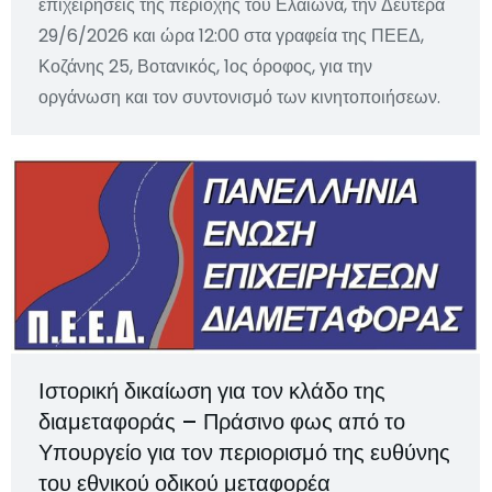
επιχειρήσεις της περιοχής του Ελαιώνα, την Δευτέρα
29/6/2026 και ώρα 12:00 στα γραφεία της ΠΕΕΔ,
Κοζάνης 25, Βοτανικός, 1ος όροφος, για την
οργάνωση και τον συντονισμό των κινητοποιήσεων.
Ιστορική δικαίωση για τον κλάδο της
διαμεταφοράς – Πράσινο φως από το
Υπουργείο για τον περιορισμό της ευθύνης
του εθνικού οδικού μεταφορέα