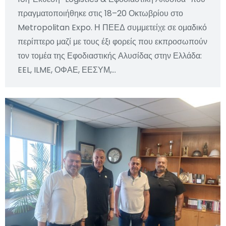
πραγματοποιήθηκε στις 18–20 Οκτωβρίου στο
Metropolitan Expo. Η ΠΕΕΔ συμμετείχε σε ομαδικό
περίπτερο μαζί με τους έξι φορείς που εκπροσωπούν
τον τομέα της Εφοδιαστικής Αλυσίδας στην Ελλάδα:
EEL, ILME, ΟΦΑΕ, ΕΕΣΥΜ,…