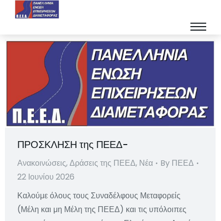
ΠΡΟΣΚΛΗΣΗ της ΠΕΕΔ-
Ανακοινώσεις
,
Δράσεις της ΠΕΕΔ
,
Νέα
By
ΠΕΕΔ
22 Ιουνίου 2026
Καλούμε όλους τους Συναδέλφους Μεταφορείς
(Μέλη και μη Μέλη της ΠΕΕΔ) και τις υπόλοιπες