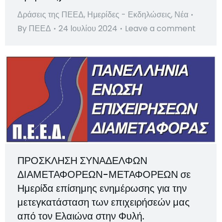
Δράσεις της ΠΕΕΔ
,
Ημερίδες - Εκδηλώσεις
,
Νέα
By
ΠΕΕΔ
24 Ιουλίου 2024
Leave a comment
ΠΡΟΣΚΛΗΣΗ ΣΥΝΑΔΕΛΦΩΝ
ΔΙΑΜΕΤΑΦΟΡΕΩΝ-ΜΕΤΑΦΟΡΕΩΝ σε
Ημερίδα επίσημης ενημέρωσης για την
μετεγκατάσταση των επιχειρήσεών μας
από τον Ελαιώνα στην Φυλή.