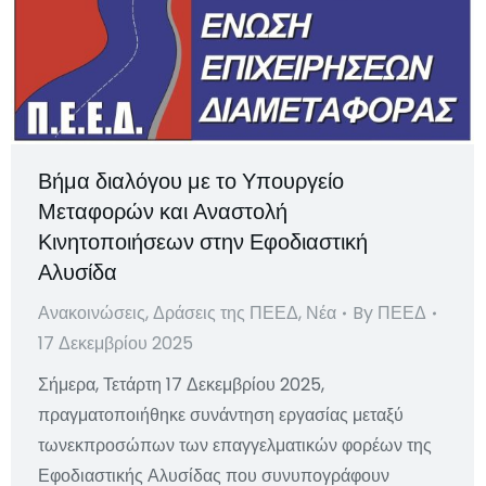
Βήμα διαλόγου με το Υπουργείο
Μεταφορών και Αναστολή
Κινητοποιήσεων στην Εφοδιαστική
Αλυσίδα
Ανακοινώσεις
,
Δράσεις της ΠΕΕΔ
,
Νέα
By
ΠΕΕΔ
17 Δεκεμβρίου 2025
Σήμερα, Τετάρτη 17 Δεκεμβρίου 2025,
πραγματοποιήθηκε συνάντηση εργασίας μεταξύ
τωνεκπροσώπων των επαγγελματικών φορέων της
Εφοδιαστικής Αλυσίδας που συνυπογράφουν