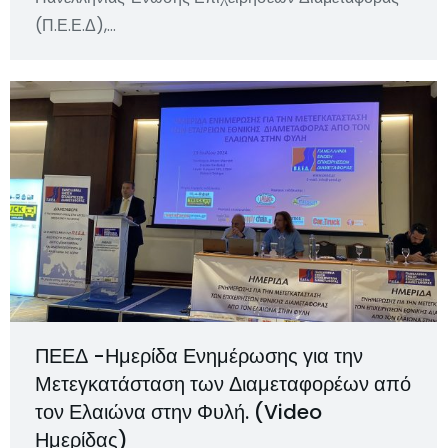
(Π.Ε.Ε.Δ),…
ΠΕΕΔ -Ημερίδα Ενημέρωσης για την
Μετεγκατάσταση των Διαμεταφορέων από
τον Ελαιώνα στην Φυλή. (Video
Ημερίδας)