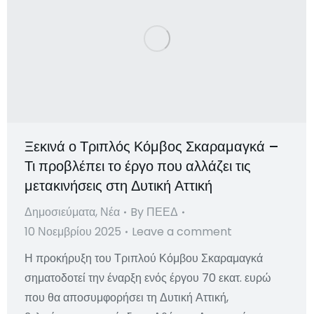
Ξεκινά ο Τριπλός Κόμβος Σκαραμαγκά –
Τι προβλέπει το έργο που αλλάζει τις
μετακινήσεις στη Δυτική Αττική
Δημοσιεύματα
,
Νέα
By
ΠΕΕΔ
10 Νοεμβρίου 2025
Leave a comment
Η προκήρυξη του Τριπλού Κόμβου Σκαραμαγκά
σηματοδοτεί την έναρξη ενός έργου 70 εκατ. ευρώ
που θα αποσυμφορήσει τη Δυτική Αττική,