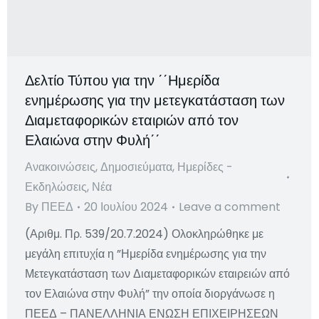
Δελτίο Τύπου για την ΄΄Ημερίδα
ενημέρωσης για την μετεγκατάσταση των
Διαμεταφορικών εταιριών από τον
Ελαιώνα στην Φυλή΄΄
Ανακοινώσεις
,
Δημοσιεύματα
,
Ημερίδες -
Εκδηλώσεις
,
Νέα
By
ΠΕΕΔ
20 Ιουλίου 2024
Leave a comment
(Αριθμ. Πρ. 539/20.7.2024) Ολοκληρώθηκε με
μεγάλη επιτυχία η ”Ημερίδα ενημέρωσης για την
Μετεγκατάσταση των Διαμεταφορικών εταιρειών από
τον Ελαιώνα στην Φυλή” την οποία διοργάνωσε η
ΠΕΕΔ – ΠΑΝΕΛΛΗΝΙΑ ΕΝΩΣΗ ΕΠΙΧΕΙΡΗΣΕΩΝ