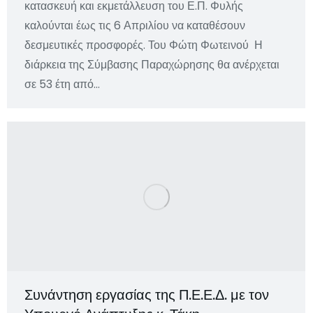
κατασκευή και εκμετάλλευση του Ε.Π. Φυλής
καλούνται έως τις 6 Απριλίου να καταθέσουν
δεσμευτικές προσφορές. Του Φώτη Φωτεινού Η
διάρκεια της Σύμβασης Παραχώρησης θα ανέρχεται
σε 53 έτη από…
Συνάντηση εργασίας της Π.Ε.Ε.Δ. με τον