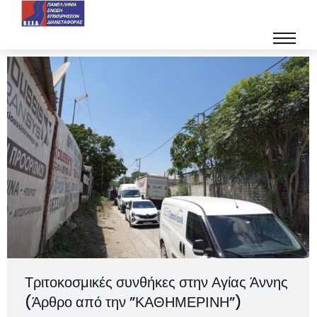
Τριτοκοσμικές συνθήκες στην Αγίας Άννης
(Άρθρο από την ”ΚΑΘΗΜΕΡΙΝΗ”)