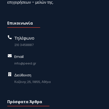
επιχειρήσεων – μελών της.
Επικοινωνία
Τηλέφωνο
210 3458887
Email
info@peed.gr
Διεύθυνση
Κοζάνης 25, 11855, Αθήνα
Πρόσφατα Άρθρα