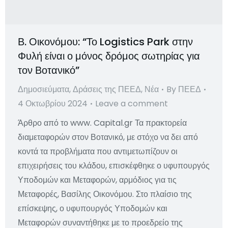
Β. Οικονόμου: “Το Logistics Park στην
Φυλή είναι ο μόνος δρόμος σωτηρίας για
τον Βοτανικό”
Δημοσιεύματα
,
Δράσεις της ΠΕΕΔ
,
Νέα
By
ΠΕΕΔ
4 Οκτωβρίου 2024
Leave a comment
Άρθρο από το www. Capital.gr Τα πρακτορεία
διαμεταφορών στον Βοτανικό, με στόχο να δει από
κοντά τα προβλήματα που αντιμετωπίζουν οι
επιχειρήσεις του κλάδου, επισκέφθηκε ο υφυπουργός
Υποδομών και Μεταφορών, αρμόδιος για τις
Μεταφορές, Βασίλης Οικονόμου. Στο πλαίσιο της
επίσκεψης, ο υφυπουργός Υποδομών και
Μεταφορών συναντήθηκε με το προεδρείο της