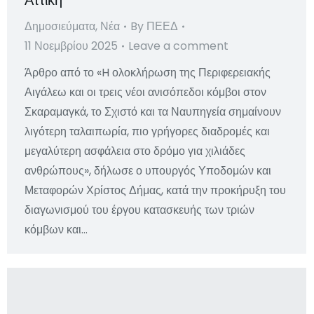
Αττική
Δημοσιεύματα
,
Νέα
By
ΠΕΕΔ
11 Νοεμβρίου 2025
Leave a comment
Άρθρο από το «H ολοκλήρωση της Περιφερειακής
Αιγάλεω και οι τρεις νέοι ανισόπεδοι κόμβοι στον
Σκαραμαγκά, το Σχιστό και τα Ναυπηγεία σημαίνουν
λιγότερη ταλαιπωρία, πιο γρήγορες διαδρομές και
μεγαλύτερη ασφάλεια στο δρόμο για χιλιάδες
ανθρώπους», δήλωσε ο υπουργός Υποδομών και
Μεταφορών Χρίστος Δήμας, κατά την προκήρυξη του
διαγωνισμού του έργου κατασκευής των τριών
κόμβων και…