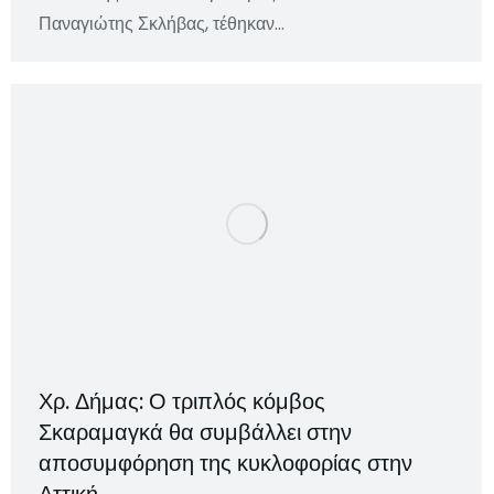
Παναγιώτης Σκλήβας, τέθηκαν…
Χρ. Δήμας: Ο τριπλός κόμβος
Σκαραμαγκά θα συμβάλλει στην
αποσυμφόρηση της κυκλοφορίας στην