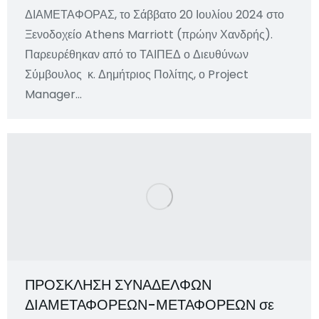
ΔΙΑΜΕΤΑΦΟΡΑΣ, το Σάββατο 20 Ιουλίου 2024 στο
Ξενοδοχείο Athens Marriott (πρώην Χανδρής).
Παρευρέθηκαν από το ΤΑΙΠΕΔ ο Διευθύνων
Σύμβουλος κ. Δημήτριος Πολίτης, ο Project
Manager…
ΠΡΟΣΚΛΗΣΗ ΣΥΝΑΔΕΛΦΩΝ
ΔΙΑΜΕΤΑΦΟΡΕΩΝ-ΜΕΤΑΦΟΡΕΩΝ σε