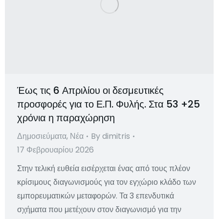
Έως τις 6 Απριλίου οι δεσμευτικές
προσφορές για το Ε.Π. Φυλής. Στα 53 +25
χρόνια η παραχώρηση
Δημοσιεύματα
,
Νέα
By
dimitris
17 Φεβρουαρίου 2026
Στην τελική ευθεία εισέρχεται ένας από τους πλέον
κρίσιμους διαγωνισμούς για τον εγχώριο κλάδο των
εμπορευματικών μεταφορών. Τα 3 επενδυτικά
σχήματα που μετέχουν στον διαγωνισμό για την