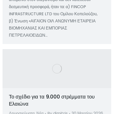
δεσμευτική προσφορά, ήταν τα: α) FINCOP
INFRASTRUCTURE LTD του Ομίλου Κοπελούζου,
β) Ένωση «ΑΙΓΑΙΟΝ ΟΙΛ ΑΝΩΝΥΜΗ ΕΤΑΙΡΕΙΑ
ΒΙΟΜΗΧΑΝΙΑΣ ΚΑΙ ΕΜΠΟΡΙΑΣ
ΠΕΤΡΕΛΑΙΟΕΙΔΩΝ…
Το σχέδιο για τα 9.000 στρέμματα του
Ελαιώνα
Δημοσιεύματα
,
Νέα
By
dimitris
30 Μαρτίου 2026