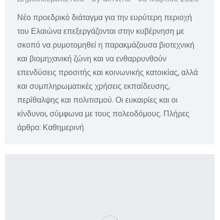
Νέο προεδρικό διάταγμα για την ευρύτερη περιοχή
του Ελαιώνα επεξεργάζονται στην κυβέρνηση με
σκοπό να ρυμοτομηθεί η παρακμάζουσα βιοτεχνική
και βιομηχανική ζώνη και να ενθαρρυνθούν
επενδύσεις προσιτής και κοινωνικής κατοικίας, αλλά
και συμπληρωματικές χρήσεις εκπαίδευσης,
περίθαλψης και πολιτισμού. Οι ευκαιρίες και οι
κίνδυνοι, σύμφωνα με τους πολεοδόμους. Πλήρες
άρθρο: Καθημερινή