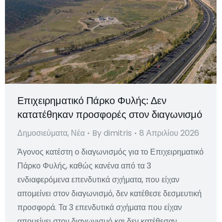
Επιχειρηματικό Πάρκο Φυλής: Δεν
κατατέθηκαν προσφορές στον διαγωνισμό
Δημοσιεύματα
,
Νέα
By
dimitris
8 Απριλίου 2026
Άγονος κατέστη ο διαγωνισμός για το Επιχειρηματικό
Πάρκο Φυλής, καθώς κανένα από τα 3
ενδιαφερόμενα επενδυτικά σχήματα, που είχαν
απομείνει στον διαγωνισμό, δεν κατέθεσε δεσμευτική
προσφορά. Τα 3 επενδυτικά σχήματα που είχαν
απομείνει στον διαγωνισμό και δεν κατέθεσαν