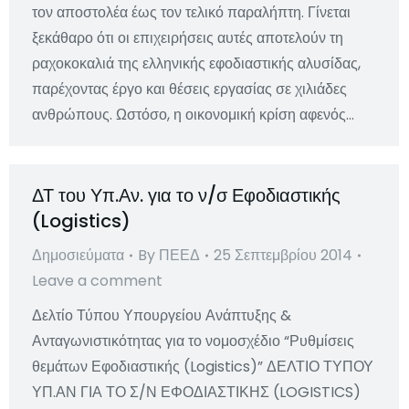
τον αποστολέα έως τον τελικό παραλήπτη. Γίνεται
ξεκάθαρο ότι οι επιχειρήσεις αυτές αποτελούν τη
ραχοκοκαλιά της ελληνικής εφοδιαστικής αλυσίδας,
παρέχοντας έργο και θέσεις εργασίας σε χιλιάδες
ανθρώπους. Ωστόσο, η οικονομική κρίση αφενός…
ΔΤ του Υπ.Αν. για το ν/σ Εφοδιαστικής
(Logistics)
Δημοσιεύματα
By
ΠΕΕΔ
25 Σεπτεμβρίου 2014
Leave a comment
Δελτίο Τύπου Υπουργείου Ανάπτυξης &
Ανταγωνιστικότητας για το νομοσχέδιο “Ρυθμίσεις
θεμάτων Εφοδιαστικής (Logistics)” ΔΕΛΤΙΟ ΤΥΠΟΥ
ΥΠ.ΑΝ ΓΙΑ ΤΟ Σ/Ν ΕΦΟΔΙΑΣΤΙΚΗΣ (LOGISTICS)