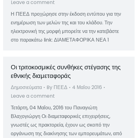
Leave a comment
Η ΠΕΕΔ προχώρησε στην έκδοση εντύπου για την
ενημέρωση των μελών της και του κλάδου. Την
ηλεκτρονική της μορφή μπορείτε να την κατεβάστε
στο παρακάτω link: ΔΙΑΜΕΤΑΦΟΡΙΚΑ ΝΕΑ 1
Οι τριτοκοσμικές συνθήκες στέγασης της
εθνικής διαμεταφοράς
Δημοσιεύματα
By
ΠΕΕΔ
4 Μαΐου 2016
Leave a comment
Τετάρτη, 04 Μαΐου, 2016 του Παναγιώτη
Βλαχογιώργη Οι διαμεταφορικές επιχειρήσεις,
γνωστές ως πρακτορεία, έχουν ως σκοπό την
οργάνωση της διακίνησης των εμπορευμάτων, από