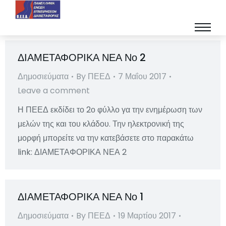
ΔΙΑΜΕΤΑΦΟΡΙΚΑ ΝΕΑ Νο 2
Δημοσιεύματα
By
ΠΕΕΔ
7 Μαΐου 2017
Leave a comment
Η ΠΕΕΔ εκδίδει το 2ο φύλλο γα την ενημέρωση των
μελών της και του κλάδου. Την ηλεκτρονική της
μορφή μπορείτε να την κατεβάσετε στο παρακάτω
link: ΔΙΑΜΕΤΑΦΟΡΙΚΑ ΝΕΑ 2
ΔΙΑΜΕΤΑΦΟΡΙΚΑ ΝΕΑ Νο 1
Δημοσιεύματα
By
ΠΕΕΔ
19 Μαρτίου 2017