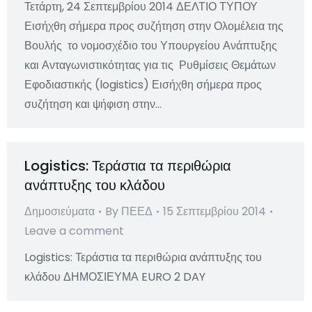
Τετάρτη, 24 Σεπτεμβρίου 2014 ΔΕΛΤΙΟ ΤΥΠΟΥ
Εισήχθη σήμερα προς συζήτηση στην Ολομέλεια της
Βουλής το νομοσχέδιο του Υπουργείου Ανάπτυξης
και Ανταγωνιστικότητας για τις Ρυθμίσεις Θεμάτων
Εφοδιαστικής (logistics) Εισήχθη σήμερα προς
συζήτηση και ψήφιση στην…
Logistics: Τεράστια τα περιθώρια
ανάπτυξης του κλάδου
Δημοσιεύματα
By
ΠΕΕΔ
15 Σεπτεμβρίου 2014
Leave a comment
Logistics: Τεράστια τα περιθώρια ανάπτυξης του
κλάδου ΔΗΜΟΣΙΕΥΜΑ EURO 2 DAY