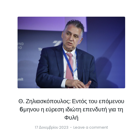
Θ. Ζηλιασκόπουλος: Εντός του επόμενου
6μηνου η εύρεση ιδιώτη επενδυτή για τη
Φυλή
17 Δεκεμβρίου 2023
Leave a comment