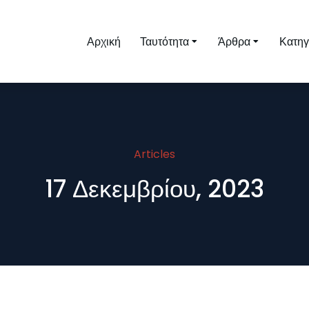
Αρχική
Ταυτότητα
Άρθρα
Κατηγ
Articles
17 Δεκεμβρίου, 2023