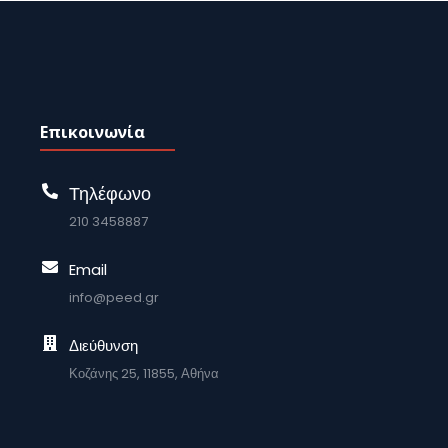
Επικοινωνία
Τηλέφωνο
210 3458887
Email
info@peed.gr
Διεύθυνση
Κοζάνης 25, 11855, Αθήνα