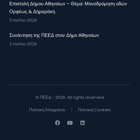
Επιστολή Δήμου Αθηναίων – Θέμα: Μονοδρόμηση οδών
Ορφέως & Δημαράκη
3 Ιουλίου 2026
Συνάντηση της ΠΕΕΔ στον Δήμο Αθηναίων
2 Ιουλίου 2026
© ΠΕΕΔ - 2026. All rights reserved.
Πολιτική Απορρήτου
Πολιτική Cookies