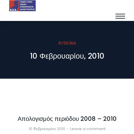
Articles
10 Φεβρουαρίου, 2010
Απολογισμός περιόδου 2008 – 2010
10 Φεβρουαρίου 2010
Leave a comment