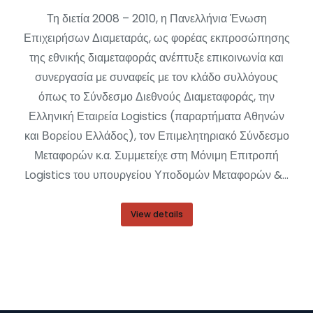
Τη διετία 2008 – 2010, η Πανελλήνια Ένωση
Επιχειρήσων Διαμεταράς, ως φορέας εκπροσώπησης
της εθνικής διαμεταφοράς ανέπτυξε επικοινωνία και
συνεργασία με συναφείς με τον κλάδο συλλόγους
όπως το Σύνδεσμο Διεθνούς Διαμεταφοράς, την
Ελληνική Εταιρεία Logistics (παραρτήματα Αθηνών
και Βορείου Ελλάδος), τον Επιμελητηριακό Σύνδεσμο
Μεταφορών κ.α. Συμμετείχε στη Μόνιμη Επιτροπή
Logistics του υπουργείου Υποδομών Μεταφορών &…
View details