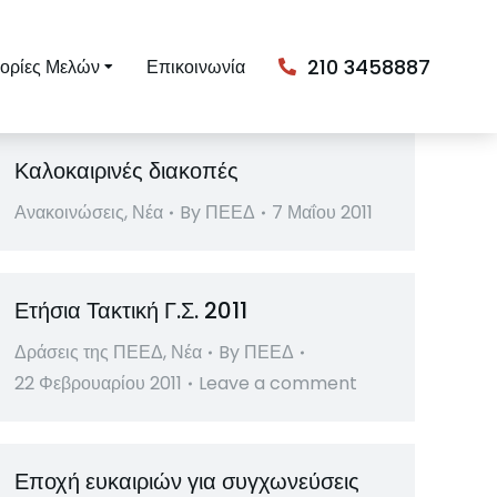
210 3458887
ορίες Μελών
Επικοινωνία
Καλοκαιρινές διακοπές
Ανακοινώσεις
,
Νέα
By
ΠΕΕΔ
7 Μαΐου 2011
Ετήσια Τακτική Γ.Σ. 2011
Δράσεις της ΠΕΕΔ
,
Νέα
By
ΠΕΕΔ
22 Φεβρουαρίου 2011
Leave a comment
Εποχή ευκαιριών για συγχωνεύσεις