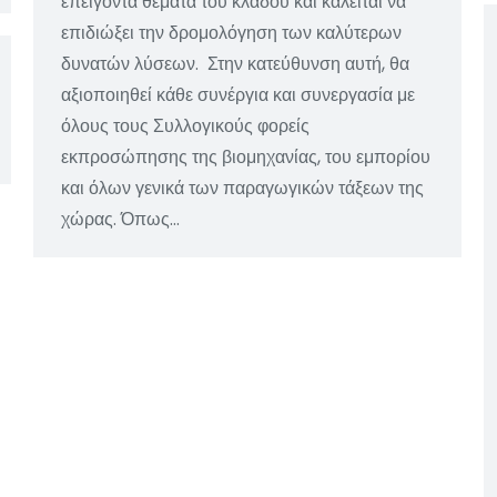
επείγοντα θέματα του κλάδου και καλείται να
επιδιώξει την δρομολόγηση των καλύτερων
δυνατών λύσεων. Στην κατεύθυνση αυτή, θα
αξιοποιηθεί κάθε συνέργια και συνεργασία με
όλους τους Συλλογικούς φορείς
εκπροσώπησης της βιομηχανίας, του εμπορίου
και όλων γενικά των παραγωγικών τάξεων της
χώρας. Όπως…