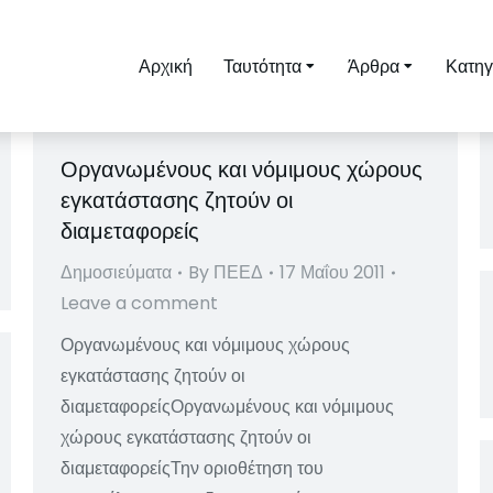
Αρχική
Ταυτότητα
Άρθρα
Κατηγ
Οργανωμένους και νόμιμους χώρους
εγκατάστασης ζητούν οι
διαμεταφορείς
Δημοσιεύματα
By
ΠΕΕΔ
17 Μαΐου 2011
Leave a comment
Οργανωμένους και νόμιμους χώρους
εγκατάστασης ζητούν οι
διαμεταφορείςΟργανωμένους και νόμιμους
χώρους εγκατάστασης ζητούν οι
διαμεταφορείςΤην οριοθέτηση του