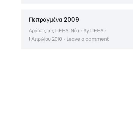
Πεπραγμένα 2009
Δράσεις της ΠΕΕΔ
,
Νέα
By
ΠΕΕΔ
1 Απριλίου 2010
Leave a comment