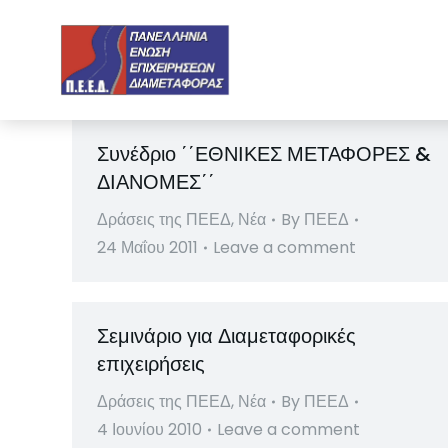
Συνέδριο ΄΄ΕΘΝΙΚΕΣ ΜΕΤΑΦΟΡΕΣ &
ΔΙΑΝΟΜΕΣ΄΄
Δράσεις της ΠΕΕΔ
,
Νέα
By
ΠΕΕΔ
24 Μαΐου 2011
Leave a comment
Σεμινάριο για Διαμεταφορικές
επιχειρήσεις
Δράσεις της ΠΕΕΔ
,
Νέα
By
ΠΕΕΔ
4 Ιουνίου 2010
Leave a comment