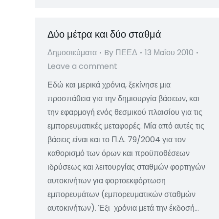
Δύο μέτρα και δύο σταθμά
Δημοσιεύματα
By
ΠΕΕΔ
13 Μαΐου 2010
Leave a comment
Εδώ και μερικά χρόνια, ξεκίνησε μια
προσπάθεια για την δημιουργία βάσεων, και
την εφαρμογή ενός θεσμικού πλαισίου για τις
εμπορευματικές μεταφορές. Μία από αυτές τις
βάσεις είναι και το Π.Δ. 79/2004 για τον
καθορισμό των όρων και προϋποθέσεων
ιδρύσεως και λειτουργίας σταθμών φορτηγών
αυτοκινήτων για φορτοεκφόρτωση
εμπορευμάτων (εμπορευματικών σταθμών
αυτοκινήτων). Έξι χρόνια μετά την έκδοσή…