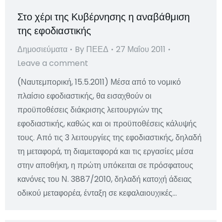
Στο χέρι της Κυβέρνησης η αναβάθμιση
της εφοδιαστικής
Δημοσιεύματα
By
ΠΕΕΔ
27 Μαΐου 2011
Leave a comment
(Ναυτεμπορική, 15.5.2011) Μέσα από το νομικό
πλαίσιο εφοδιαστικής, θα εισαχθούν οι
προϋποθέσεις διάκρισης λειτουργιών της
εφοδιαστικής, καθώς και οι προϋποθέσεις κάλυψής
τους. Από τις 3 λειτουργίες της εφοδιαστικής, δηλαδή
τη μεταφορά, τη διαμεταφορά και τις εργασίες μέσα
στην αποθήκη, η πρώτη υπόκειται σε πρόσφατους
κανόνες του Ν. 3887/2010, δηλαδή κατοχή άδειας
οδικού μεταφορέα, ένταξη σε κεφαλαιουχικές…