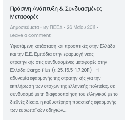
Πράσινη Ανάπτυξη & Συνδυασμένες
Μεταφορές
Δημοσιεύματα
By
ΠΕΕΔ
26 Μαΐου 2011
Leave a comment
Υφιστάμενη κατάσταση και προοπτικές στην Ελλάδα
και την Ε.Ε. Εμπόδια στην εφαρμογή νέας
στρατηγικής στις συνδυασμένες μεταφορές στην
Ελλάδα Cargo Plus (τ. 25, 15.5-1.7.2011) Η
αδυναμία εφαρμογής της στρατηγικής για την
εκπλήρωση των στόχων της ελληνικής πολιτείας, σε
συνδυασμό με τη διαφοροποίηση του ελληνικού με το
διεθνές δίκαιο, η καθυστέρηση πρακτικής εφαρμογής
των ευρωπαϊκών οδηγιών,…