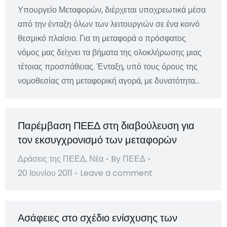
Υπουργείο Μεταφορών, διέρχεται υποχρεωτικά μέσα
από την ένταξη όλων των λειτουργιών σε ένα κοινό
θεσμικό πλαίσιο. Για τη μεταφορά ο πρόσφατος
νόμος μας δείχνει τα βήματα της ολοκλήρωσης μιας
τέτοιας προσπάθειας. Ένταξη, υπό τους όρους της
νομοθεσίας στη μεταφορική αγορά, με δυνατότητα…
Παρέμβαση ΠΕΕΔ στη διαβούλευση για
τον εκσυγχρονισμό των μεταφορών
Δράσεις της ΠΕΕΔ
,
Νέα
By
ΠΕΕΔ
20 Ιουνίου 2011
Leave a comment
Ασάφειες στο σχέδιο ενίσχυσης των