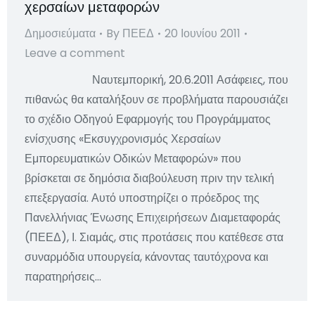
χερσαίων μεταφορών
Δημοσιεύματα
By
ΠΕΕΔ
20 Ιουνίου 2011
Leave a comment
Ναυτεμπορική, 20.6.2011 Ασάφειες, που
πιθανώς θα καταλήξουν σε προβλήματα παρουσιάζει
το σχέδιο Οδηγού Εφαρμογής του Προγράμματος
ενίσχυσης «Εκσυγχρονισμός Χερσαίων
Εμπορευματικών Οδικών Μεταφορών» που
βρίσκεται σε δημόσια διαβούλευση πριν την τελική
επεξεργασία. Αυτό υποστηρίζει ο πρόεδρος της
Πανελλήνιας Ένωσης Επιχειρήσεων Διαμεταφοράς
(ΠΕΕΔ), Ι. Σιαμάς, στις προτάσεις που κατέθεσε στα
συναρμόδια υπουργεία, κάνοντας ταυτόχρονα και
παρατηρήσεις…