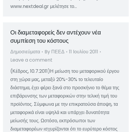
www.nextdeal.gr μελέτησε το…
Οι διαμεταφορείς δεν αντέχουν νέα
συμπίεση του κόστους
Δημοσιεύματα
By
ΠΕΕΔ
11 Ιουλίου 2011
Leave a comment
(Κέδρος, 10.7.2011)Η μείωση του μεταφορικού έργου
στη χώρα μας, μεταξύ 20%-30% το τελευταίο
διάστημα, έχει φέρει ξανά στο προσκήνιο το θέμα της
επιβάρυνσης των μεταφορικών στην τελική τιμή του
προϊόντος. Σύμφωνα με την επικρατούσα άποψη, τα
μεταφορικά είναι υψηλά και υπάρχει δυνατότητα
μείωσής τους. Ωστόσο, εκπρόσωποι των
διαμεταφορέων ισχυρίζονται ότι το ευρύτερο κόστος