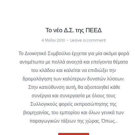
Το νέο Δ.Σ. της ΠΕΕΔ
4 Μαΐου 2010
Leave a comment
Το Διοικητικό Συμβούλιο έρχεται για μία ακόμα φορά
αντιμέτωπο με πολλά ανοιχτά και επείγοντα θέματα
του κλάδου και καλείται να επιδιώξει την
δρομολόγηση των καλύτερων δυνατών λύσεων.
Στην κατεύθυνση αυτή, θα αξιοποιηθεί κάθε
συνέργια και συνεργασία με όλους τους
Συλλογικούς φορείς εκπροσώπησης της
βιομηχανίας, του εμπορίου και όλων γενικά των
παραγωγικών τάξεων της χώρας. Όπως…