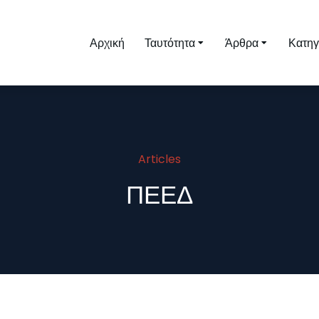
Αρχική
Ταυτότητα
Άρθρα
Κατηγ
Articles
ΠΕΕΔ