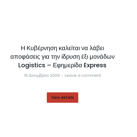
Η Κυβέρνηση καλείται να λάβει
αποφάσεις για την ίδρυση έξι μονάδων
Logistics – Εφημερίδα Express
16 Δεκεμβρίου 2009
Leave a comment
View details