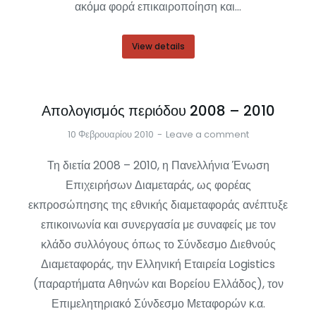
ακόμα φορά επικαιροποίηση και…
View details
Απολογισμός περιόδου 2008 – 2010
10 Φεβρουαρίου 2010
Leave a comment
Τη διετία 2008 – 2010, η Πανελλήνια Ένωση
Επιχειρήσων Διαμεταράς, ως φορέας
εκπροσώπησης της εθνικής διαμεταφοράς ανέπτυξε
επικοινωνία και συνεργασία με συναφείς με τον
κλάδο συλλόγους όπως το Σύνδεσμο Διεθνούς
Διαμεταφοράς, την Ελληνική Εταιρεία Logistics
(παραρτήματα Αθηνών και Βορείου Ελλάδος), τον
Επιμελητηριακό Σύνδεσμο Μεταφορών κ.α.