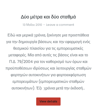
Δύο μέτρα και δύο σταθμά
13 Μαΐου 2010
Leave a comment
Εδώ και μερικά χρόνια, ξεκίνησε μια προσπάθεια
για την δημιουργία βάσεων, και την εφαρμογή ενός
θεσμικού πλαισίου για τις εμπορευματικές
μεταφορές. Μία από αυτές τις βάσεις είναι και το
Π.Δ. 79/2004 για τον καθορισμό των όρων και
προϋποθέσεων ιδρύσεως και λειτουργίας σταθμών
φορτηγών αυτοκινήτων για φορτοεκφόρτωση
εμπορευμάτων (εμπορευματικών σταθμών
αυτοκινήτων). Έξι χρόνια μετά την έκδοσή…
View details