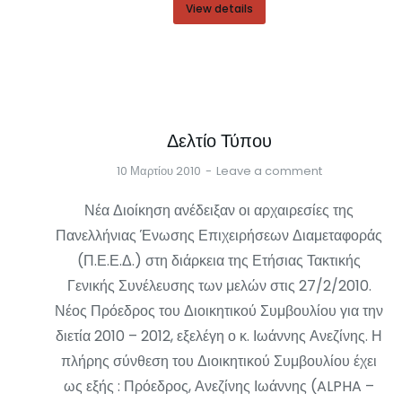
View details
Δελτίο Τύπου
10 Μαρτίου 2010
Leave a comment
Νέα Διοίκηση ανέδειξαν οι αρχαιρεσίες της
Πανελλήνιας Ένωσης Επιχειρήσεων Διαμεταφοράς
(Π.Ε.Ε.Δ.) στη διάρκεια της Ετήσιας Τακτικής
Γενικής Συνέλευσης των μελών στις 27/2/2010.
Νέος Πρόεδρος του Διοικητικού Συμβουλίου για την
διετία 2010 – 2012, εξελέγη ο κ. Ιωάννης Ανεζίνης. Η
πλήρης σύνθεση του Διοικητικού Συμβουλίου έχει
ως εξής : Πρόεδρος, Ανεζίνης Ιωάννης (ALPHA –