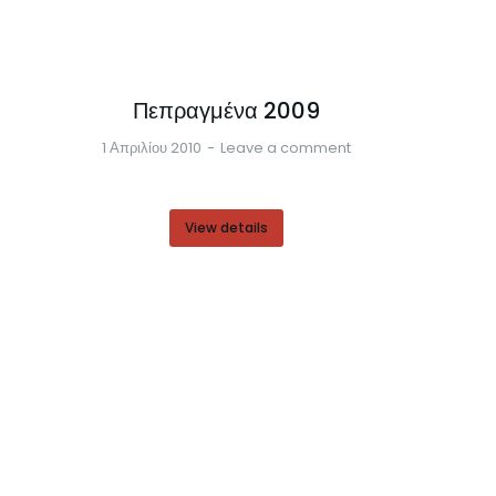
Πεπραγμένα 2009
1 Απριλίου 2010
Leave a comment
View details