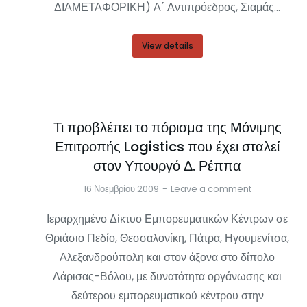
ΔΙΑΜΕΤΑΦΟΡΙΚΗ) Α΄ Αντιπρόεδρος, Σιαμάς…
View details
Τι προβλέπει το πόρισμα της Μόνιμης
Επιτροπής Logistics που έχει σταλεί
στον Υπουργό Δ. Ρέππα
16 Νοεμβρίου 2009
Leave a comment
Ιεραρχημένο Δίκτυο Εμπορευματικών Κέντρων σε
Θριάσιο Πεδίο, Θεσσαλονίκη, Πάτρα, Ηγουμενίτσα,
Αλεξανδρούπολη και στον άξονα στο δίπολο
Λάρισας-Βόλου, με δυνατότητα οργάνωσης και
δεύτερου εμπορευματικού κέντρου στην