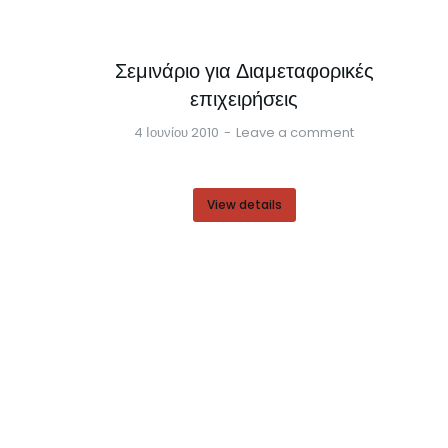
Σεμινάριο για Διαμεταφορικές
επιχειρήσεις
4 Ιουνίου 2010
Leave a comment
View details