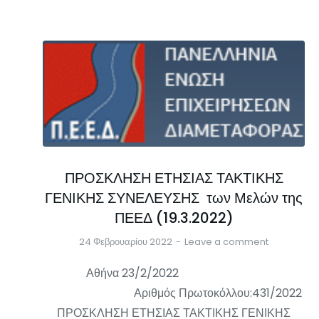
ΠΡΟΣΚΛΗΣΗ ΕΤΗΣΙΑΣ ΤΑΚΤΙΚΗΣ
ΓΕΝΙΚΗΣ ΣΥΝΕΛΕΥΣΗΣ των Μελών της
ΠΕΕΔ (19.3.2022)
24 Φεβρουαρίου 2022
Leave a comment
Αθήνα 23/2/2022
Αριθμός Πρωτοκόλλου:431/2022
ΠΡΟΣΚΛΗΣΗ ΕΤΗΣΙΑΣ ΤΑΚΤΙΚΗΣ ΓΕΝΙΚΗΣ