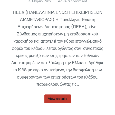
15 Μαρτίου 2021
Leave a comment
ΠΕΕΔ (ΠΑΝΕΛΛΗΝΙΑ ΕΝΩΣΗ ΕΠΙΧΕΙΡΗΣΕΩΝ
ΔΙΑΜΕΤΑΦΟΡΑΣ) Η Πανελλήνια Ένωση
Επιχειρήσεων Διαμεταφοράς (ΠΕΕΔ), είναι
Σύνδεσμος επιχειρήσεων μη κερδοσκοπικού
χαρακτήρα και αποτελεί τον κύριο επαγγελματικό
φορέα του κλάδου, λειτουργώντας σαν συνδετικός
κρίκος μεταξύ των επιχειρήσεων των Εθνικών
Διαμεταφορέων σε ολόκληρη την Ελλάδα. Ιδρύθηκε
το 1988 με κύριο αντικείμενο, την διασφάλιση των
συμφερόντων των επιχειρήσεων του κλάδου,
παρακολουθώντας τις…
View details