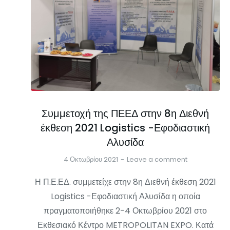
Συμμετοχή της ΠΕΕΔ στην 8η Διεθνή
έκθεση 2021 Logistics -Εφοδιαστική
Αλυσίδα
4 Οκτωβρίου 2021
Leave a comment
Η Π.Ε.ΕΔ. συμμετείχε στην 8η Διεθνή έκθεση 2021
Logistics -Εφοδιαστική Αλυσίδα η οποία
πραγματοποιήθηκε 2-4 Οκτωβρίου 2021 στο
Εκθεσιακό Κέντρο METROPOLITAN EXPO. Κατά