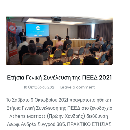
Ετήσια Γενική Συνέλευση της ΠΕΕΔ 2021
10 Οκτωβρίου 2021
Leave a comment
Το Σάββατο 9 Οκτωβρίου 2021 πραγματοποιήθηκε η
Ετήσια Γενική Συνέλευση της ΠΕΕΔ στο ξενοδοχείο
Athens Marriott (Πρώην Χανδρής) διεύθυνση
Λεωφ. Ανδρέα Συγγρού 385, ΠΡΑΚΤΙΚΟ ΕΤΗΣΙΑΣ