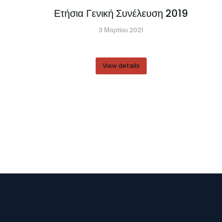
Ετήσια Γενική Συνέλευση 2019
3 Μαρτίου 2021
View details