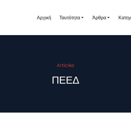
Αρχική
Ταυτότητα
Άρθρα
Κατηγ
Articles
ΠΕΕΔ