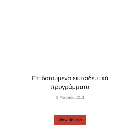
Επιδοτούμενα εκπαιδευτικά
προγράμματα
3 Μαρτίου 2021
View details