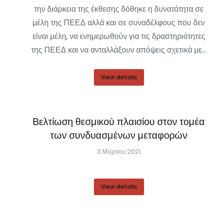
την διάρκεια της έκθεσης δόθηκε η δυνατότητα σε
μέλη της ΠΕΕΔ αλλά και σε συναδέλφους που δεν
είναι μέλη, να ενημερωθούν για τις δραστηριότητες
της ΠΕΕΔ και να ανταλλάξουν απόψεις σχετικά με…
View details
Βελτίωση θεσμικού πλαισίου στον τομέα
των συνδυασμένων μεταφορών
3 Μαρτίου 2021
View details