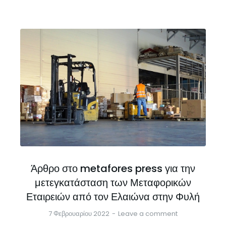
Άρθρο στο metafores press για την
μετεγκατάσταση των Μεταφορικών
Εταιρειών από τον Ελαιώνα στην Φυλή
7 Φεβρουαρίου 2022
Leave a comment