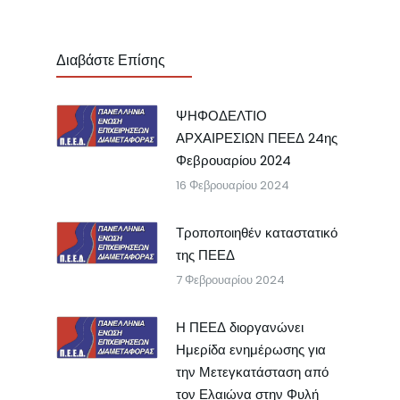
Διαβάστε Επίσης
ΨΗΦΟΔΕΛΤΙΟ
ΑΡΧΑΙΡΕΣΙΩΝ ΠΕΕΔ 24ης
Φεβρουαρίου 2024
16 Φεβρουαρίου 2024
Τροποποιηθέν καταστατικό
της ΠΕΕΔ
7 Φεβρουαρίου 2024
Η ΠΕΕΔ διοργανώνει
Ημερίδα ενημέρωσης για
την Μετεγκατάσταση από
τον Ελαιώνα στην Φυλή