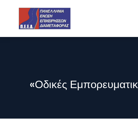
«Οδικές Εμπορευματικ