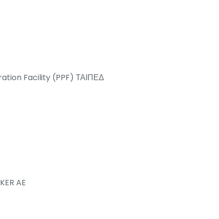
ation Facility (PPF) ΤΑΙΠΕΔ
NKER AE