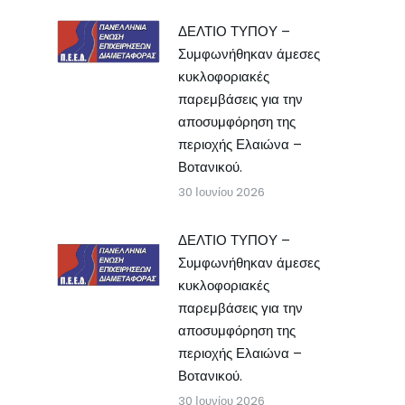
ΔΕΛΤΙΟ ΤΥΠΟΥ –
Συμφωνήθηκαν άμεσες
κυκλοφοριακές
παρεμβάσεις για την
αποσυμφόρηση της
περιοχής Ελαιώνα –
Βοτανικού.
30 Ιουνίου 2026
ΔΕΛΤΙΟ ΤΥΠΟΥ –
Συμφωνήθηκαν άμεσες
κυκλοφοριακές
παρεμβάσεις για την
αποσυμφόρηση της
περιοχής Ελαιώνα –
Βοτανικού.
30 Ιουνίου 2026