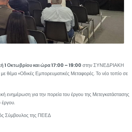
ή 1 Οκτωβρίου και ώρα 17:00 – 19:00
στην ΣΥΝΕΔΡΙΑΚΗ
θέμα «Οδικές Εμπορευματικές Μεταφορές. Το νέο τοπίο σε
τική ενημέρωση για την πορεία του έργου της Μετεγκατάστασης
 έργου.
κός Σύμβουλος της ΠΕΕΔ