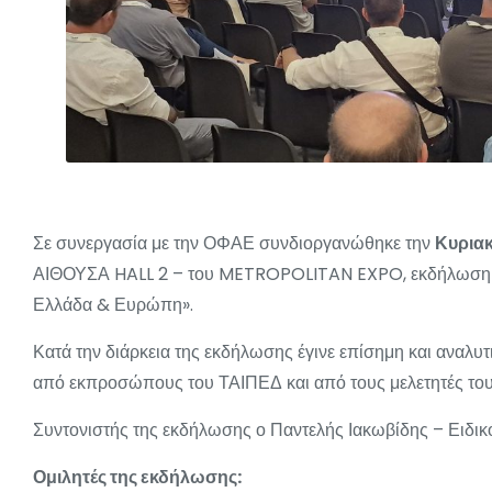
Σε συνεργασία με την ΟΦΑΕ συνδιοργανώθηκε την
Κυριακ
ΑΙΘΟΥΣΑ HALL 2 – του METROPOLITAN EXPO, εκδήλωση με 
Ελλάδα & Ευρώπη».
Κατά την διάρκεια της εκδήλωσης έγινε επίσημη και αναλυ
από εκπροσώπους του ΤΑΙΠΕΔ και από τους μελετητές του
Συντονιστής της εκδήλωσης ο Παντελής Ιακωβίδης – Ειδι
Ομιλητές της εκδήλωσης: