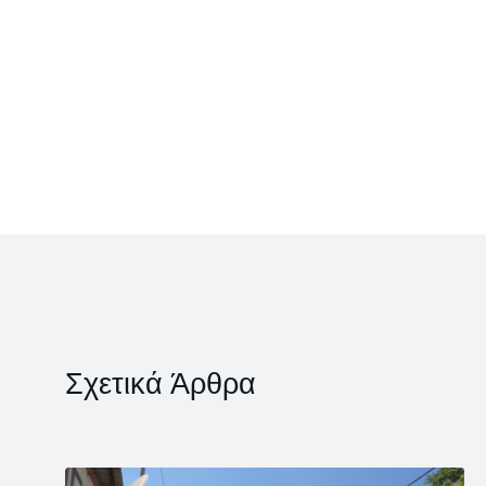
Σχετικά Άρθρα