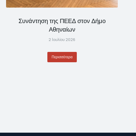
Συνάντηση της ΠΕΕΔ στον Δήμο
Αθηναίων
2 Ιουλίου 2026
Περισσότερα