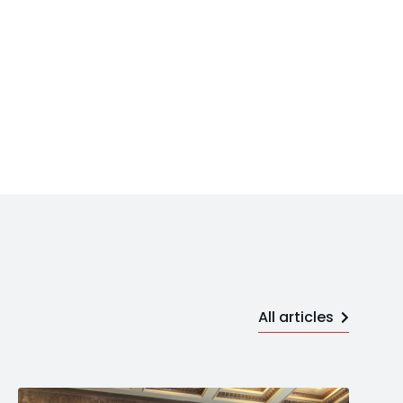
All articles