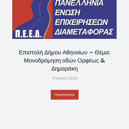
Επιστολή Δήμου Αθηναίων – Θέμα:
Μονοδρόμηση οδών Ορφέως &
Δημαράκη
3 Ιουλίου 2026
Περισσότερα