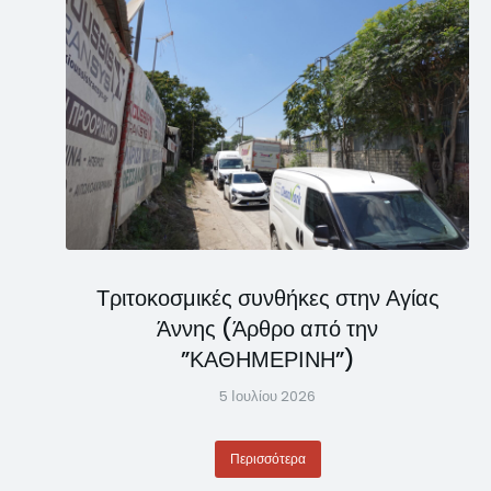
Τριτοκοσμικές συνθήκες στην Αγίας
Άννης (Άρθρο από την
”ΚΑΘΗΜΕΡΙΝΗ”)
5 Ιουλίου 2026
Περισσότερα