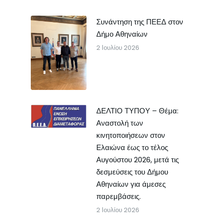
Συνάντηση της ΠΕΕΔ στον
Δήμο Αθηναίων
2 Ιουλίου 2026
ΔΕΛΤΙΟ ΤΥΠΟΥ – Θέμα:
Αναστολή των
κινητοποιήσεων στον
Ελαιώνα έως το τέλος
Αυγούστου 2026, μετά τις
δεσμεύσεις του Δήμου
Αθηναίων για άμεσες
παρεμβάσεις.
2 Ιουλίου 2026