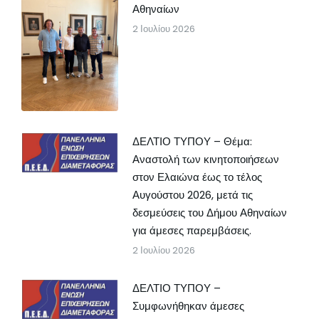
Αθηναίων
2 Ιουλίου 2026
ΔΕΛΤΙΟ ΤΥΠΟΥ – Θέμα:
Αναστολή των κινητοποιήσεων
στον Ελαιώνα έως το τέλος
Αυγούστου 2026, μετά τις
δεσμεύσεις του Δήμου Αθηναίων
για άμεσες παρεμβάσεις.
2 Ιουλίου 2026
ΔΕΛΤΙΟ ΤΥΠΟΥ –
Συμφωνήθηκαν άμεσες