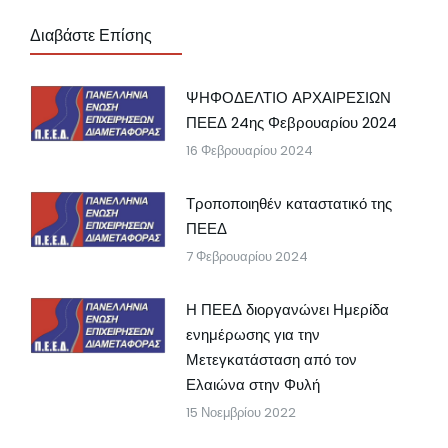
Διαβάστε Επίσης
ΨΗΦΟΔΕΛΤΙΟ ΑΡΧΑΙΡΕΣΙΩΝ
ΠΕΕΔ 24ης Φεβρουαρίου 2024
16 Φεβρουαρίου 2024
Τροποποιηθέν καταστατικό της
ΠΕΕΔ
7 Φεβρουαρίου 2024
Η ΠΕΕΔ διοργανώνει Ημερίδα
ενημέρωσης για την
Μετεγκατάσταση από τον
Ελαιώνα στην Φυλή
15 Νοεμβρίου 2022