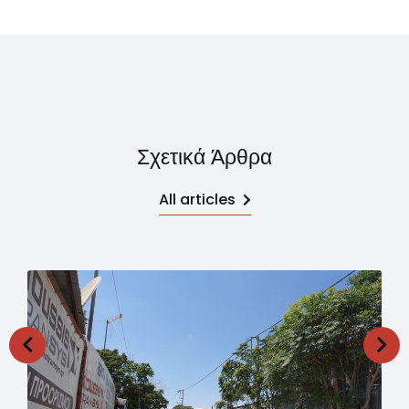
Σχετικά Άρθρα
All articles