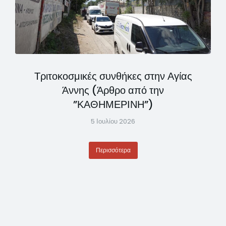
Τριτοκοσμικές συνθήκες στην Αγίας
Άννης (Άρθρο από την
”ΚΑΘΗΜΕΡΙΝΗ”)
5 Ιουλίου 2026
Περισσότερα