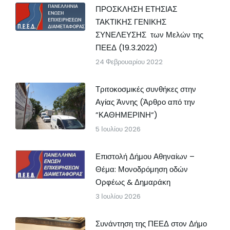
ΠΡΟΣΚΛΗΣΗ ΕΤΗΣΙΑΣ
ΤΑΚΤΙΚΗΣ ΓΕΝΙΚΗΣ
ΣΥΝΕΛΕΥΣΗΣ των Μελών της
ΠΕΕΔ (19.3.2022)
24 Φεβρουαρίου 2022
Τριτοκοσμικές συνθήκες στην
Αγίας Άννης (Άρθρο από την
”ΚΑΘΗΜΕΡΙΝΗ”)
5 Ιουλίου 2026
Επιστολή Δήμου Αθηναίων –
Θέμα: Μονοδρόμηση οδών
Ορφέως & Δημαράκη
3 Ιουλίου 2026
Συνάντηση της ΠΕΕΔ στον Δήμο