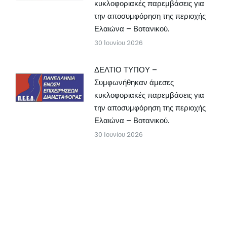
κυκλοφοριακές παρεμβάσεις για
την αποσυμφόρηση της περιοχής
Ελαιώνα – Βοτανικού.
30 Ιουνίου 2026
ΔΕΛΤΙΟ ΤΥΠΟΥ –
Συμφωνήθηκαν άμεσες
κυκλοφοριακές παρεμβάσεις για
την αποσυμφόρηση της περιοχής
Ελαιώνα – Βοτανικού.
30 Ιουνίου 2026