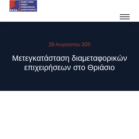
29 Αυγούστου 2011
Μετεγκατάσταση διαμεταφορικών
επιχειρήσεων στο Θριάσιο