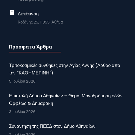
Διεύθυνση
Κοζάνης 25, 11855, Αθήνα
Πρόσφατα Άρθρα
Τριτοκοσμικές συνθήκες στην Αγίας Άννης (Άρθρο από
την ”ΚΑΘΗΜΕΡΙΝΗ”)
5 Ιουλίου 2026
Επιστολή Δήμου Αθηναίων – Θέμα: Μονοδρόμηση οδών
Ορφέως & Δημαράκη
3 Ιουλίου 2026
Συνάντηση της ΠΕΕΔ στον Δήμο Αθηναίων
2 Ιουλίου 2026