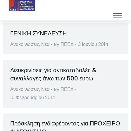
ΓΕΝΙΚΗ ΣΥΝΕΛΕΥΣΗ
Ανακοινώσεις
,
Νέα
By
ΠΕΕΔ
3 Ιουνίου 2014
Διευκρινίσεις για αντικαταβολές &
συναλλαγές άνω των 500 ευρώ
Ανακοινώσεις
,
Νέα
By
ΠΕΕΔ
10 Φεβρουαρίου 2014
Πρόσκληση ενδιαφέροντος για ΠΡΟΧΕΙΡΟ