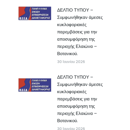
ΔΕΛΤΙΟ ΤΥΠΟΥ –
Συμφωνήθηκαν άμεσες
κυκλοφοριακές
παρεμβάσεις για την
αποσυμφόρηση της
περιοχής Ελαιώνα –
Βοτανικού.
30 Ιουνίου 2026
ΔΕΛΤΙΟ ΤΥΠΟΥ –
Συμφωνήθηκαν άμεσες
κυκλοφοριακές
παρεμβάσεις για την
αποσυμφόρηση της
περιοχής Ελαιώνα –
Βοτανικού.
30 Ιουνίου 2026