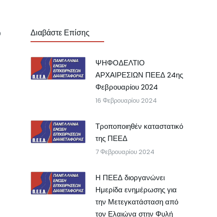
Διαβάστε Επίσης
ο
ΨΗΦΟΔΕΛΤΙΟ
ΑΡΧΑΙΡΕΣΙΩΝ ΠΕΕΔ 24ης
Φεβρουαρίου 2024
16 Φεβρουαρίου 2024
Τροποποιηθέν καταστατικό
της ΠΕΕΔ
7 Φεβρουαρίου 2024
Η ΠΕΕΔ διοργανώνει
Ημερίδα ενημέρωσης για
την Μετεγκατάσταση από
τον Ελαιώνα στην Φυλή