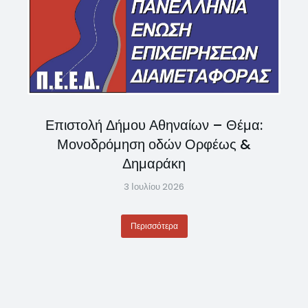
Επιστολή Δήμου Αθηναίων – Θέμα:
Μονοδρόμηση οδών Ορφέως &
Δημαράκη
3 Ιουλίου 2026
Περισσότερα