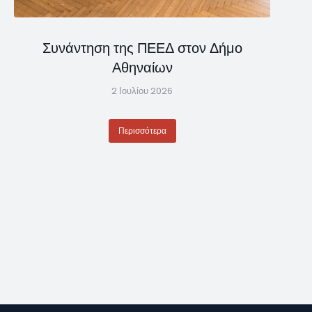
Συνάντηση της ΠΕΕΔ στον Δήμο
Αθηναίων
2 Ιουλίου 2026
Περισσότερα