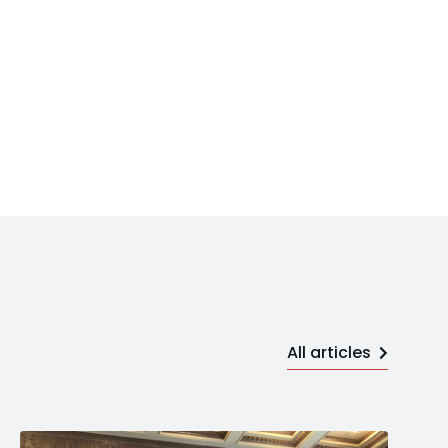
All articles