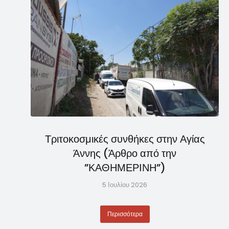
Τριτοκοσμικές συνθήκες στην Αγίας
Άννης (Άρθρο από την
”ΚΑΘΗΜΕΡΙΝΗ”)
5 Ιουλίου 2026
Περισσότερα