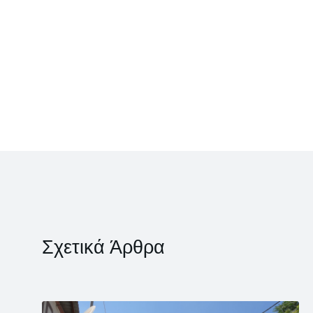
Σχετικά Άρθρα