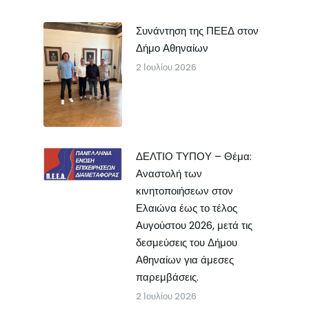
Συνάντηση της ΠΕΕΔ στον
Δήμο Αθηναίων
2 Ιουλίου 2026
ΔΕΛΤΙΟ ΤΥΠΟΥ – Θέμα:
Αναστολή των
κινητοποιήσεων στον
Ελαιώνα έως το τέλος
Αυγούστου 2026, μετά τις
δεσμεύσεις του Δήμου
Αθηναίων για άμεσες
παρεμβάσεις.
2 Ιουλίου 2026