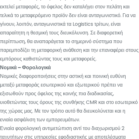
εκτελεί μεταφορές, το όφελος δεν καταλήγει στον πελάτη και
τελικά το μεταφερόμενο προϊόν δεν είναι ανταγωνιστικό. Για να
γίνουν, λοιπόν, ανταγωνιστικά τα Logistics τρίτων, είναι
απαραίτητη η θεσμική τους διευκόλυνση. Σε διαφορετική
περίπτωση, θα αναπαράγεται το σημερινό σύστημα που
παρεμποδίζει τη μεταφορική ανάθεση και την επαναφέρει στους
εμπόρους καθιστώντας τους και μεταφορείς.
Νομικά – Φορολογικά
Νομικές διαφοροποιήσεις στην αστική και ποινική ευθύνη
μεταξύ μεταφοράς εσωτερικού και εξωτερικού πρέπει να
εξισωθούν προς όφελος της κοινής πια διαδικασίας,
υιοθετώντας τους όρους της συνθήκης CMR και στο εσωτερικό
της χώρας μας. Με τον τρόπο αυτό θα διευκολύνεται και η
ενιαία ασφάλιση των εμπορευμάτων.
Ενιαία φορολογική αντιμετώπιση αντί του διαχωρισμού 2
ταχυτήτων στις υπηρεσίες εφοδιαστικής με αποτελέσματα