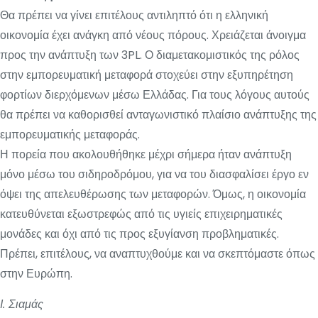
Θα πρέπει να γίνει επιτέλους αντιληπτό ότι η ελληνική
οικονομία έχει ανάγκη από νέους πόρους. Χρειάζεται άνοιγμα
προς την ανάπτυξη των 3PL. Ο διαμετακομιστικός της ρόλος
στην εμπορευματική μεταφορά στοχεύει στην εξυπηρέτηση
φορτίων διερχόμενων μέσω Ελλάδας. Για τους λόγους αυτούς
θα πρέπει να καθορισθεί ανταγωνιστικό πλαίσιο ανάπτυξης της
εμπορευματικής μεταφοράς.
Η πορεία που ακολουθήθηκε μέχρι σήμερα ήταν ανάπτυξη
μόνο μέσω του σιδηροδρόμου, για να του διασφαλίσει έργο εν
όψει της απελευθέρωσης των μεταφορών. Όμως, η οικονομία
κατευθύνεται εξωστρεφώς από τις υγιείς επιχειρηματικές
μονάδες και όχι από τις προς εξυγίανση προβληματικές.
Πρέπει, επιτέλους, να αναπτυχθούμε και να σκεπτόμαστε όπως
στην Ευρώπη.
Ι. Σιαμάς