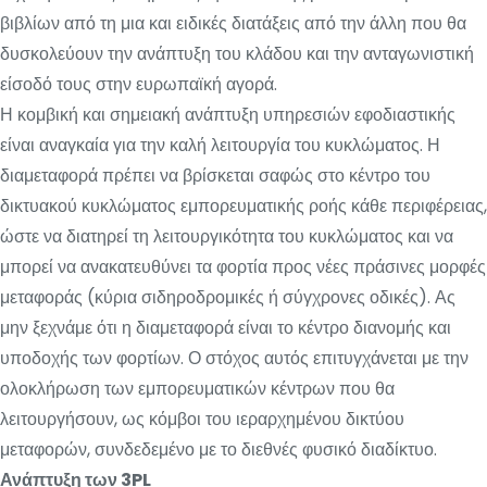
βιβλίων από τη μια και ειδικές διατάξεις από την άλλη που θα
δυσκολεύουν την ανάπτυξη του κλάδου και την ανταγωνιστική
είσοδό τους στην ευρωπαϊκή αγορά.
Η κομβική και σημειακή ανάπτυξη υπηρεσιών εφοδιαστικής
είναι αναγκαία για την καλή λειτουργία του κυκλώματος. Η
διαμεταφορά πρέπει να βρίσκεται σαφώς στο κέντρο του
δικτυακού κυκλώματος εμπορευματικής ροής κάθε περιφέρειας,
ώστε να διατηρεί τη λειτουργικότητα του κυκλώματος και να
μπορεί να ανακατευθύνει τα φορτία προς νέες πράσινες μορφές
μεταφοράς (κύρια σιδηροδρομικές ή σύγχρονες οδικές). Ας
μην ξεχνάμε ότι η διαμεταφορά είναι το κέντρο διανομής και
υποδοχής των φορτίων. Ο στόχος αυτός επιτυγχάνεται με την
ολοκλήρωση των εμπορευματικών κέντρων που θα
λειτουργήσουν, ως κόμβοι του ιεραρχημένου δικτύου
μεταφορών, συνδεδεμένο με το διεθνές φυσικό διαδίκτυο.
Ανάπτυξη των 3PL