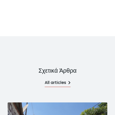
Σχετικά Άρθρα
All articles