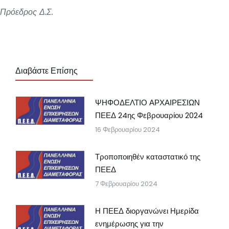
Πρόεδρος Δ.Σ.
Διαβάστε Επίσης
ΨΗΦΟΔΕΛΤΙΟ ΑΡΧΑΙΡΕΣΙΩΝ
ΠΕΕΔ 24ης Φεβρουαρίου 2024
16 Φεβρουαρίου 2024
Τροποποιηθέν καταστατικό της
ΠΕΕΔ
7 Φεβρουαρίου 2024
Η ΠΕΕΔ διοργανώνει Ημερίδα
ενημέρωσης για την