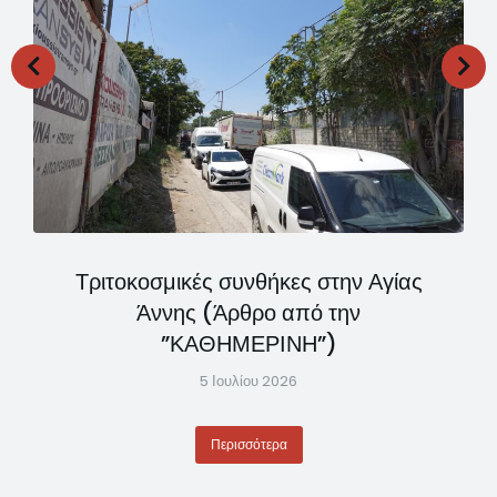
Τριτοκοσμικές συνθήκες στην Αγίας
Άννης (Άρθρο από την
”ΚΑΘΗΜΕΡΙΝΗ”)
5 Ιουλίου 2026
Περισσότερα