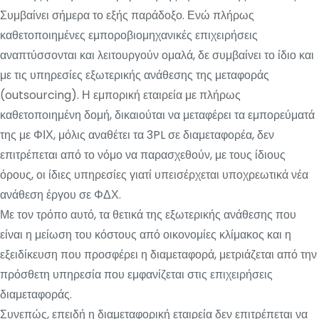
Συμβαίνει σήμερα το εξής παράδοξο. Ενώ πλήρως
καθετοποιημένες εμποροβιομηχανικές επιχειρήσεις
αναπτύσσονται και λειτουργούν ομαλά, δε συμβαίνει το ίδιο και
με τις υπηρεσίες εξωτερικής ανάθεσης της μεταφοράς
(outsourcing). Η εμπορική εταιρεία με πλήρως
καθετοποιημένη δομή, δικαιούται να μεταφέρει τα εμπορεύματά
της με ΦΙΧ, μόλις αναθέτει τα 3PL σε διαμεταφορέα, δεν
επιτρέπεται από το νόμο να παρασχεθούν, με τους ίδιους
όρους, οι ίδιες υπηρεσίες γιατί υπεισέρχεται υποχρεωτικά νέα
ανάθεση έργου σε ΦΔΧ.
Με τον τρόπο αυτό, τα θετικά της εξωτερικής ανάθεσης που
είναι η μείωση του κόστους από οικονομίες κλίμακος και η
εξειδίκευση που προσφέρει η διαμεταφορά, μετριάζεται από την
πρόσθετη υπηρεσία που εμφανίζεται στις επιχειρήσεις
διαμεταφοράς.
Συνεπώς, επειδή η διαμεταφορική εταιρεία δεν επιτρέπεται να