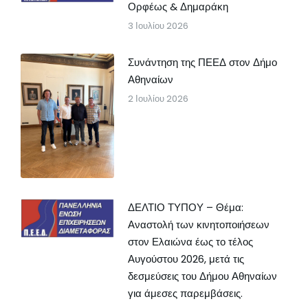
Ορφέως & Δημαράκη
3 Ιουλίου 2026
Συνάντηση της ΠΕΕΔ στον Δήμο
Αθηναίων
2 Ιουλίου 2026
ΔΕΛΤΙΟ ΤΥΠΟΥ – Θέμα:
Αναστολή των κινητοποιήσεων
στον Ελαιώνα έως το τέλος
Αυγούστου 2026, μετά τις
δεσμεύσεις του Δήμου Αθηναίων
για άμεσες παρεμβάσεις.