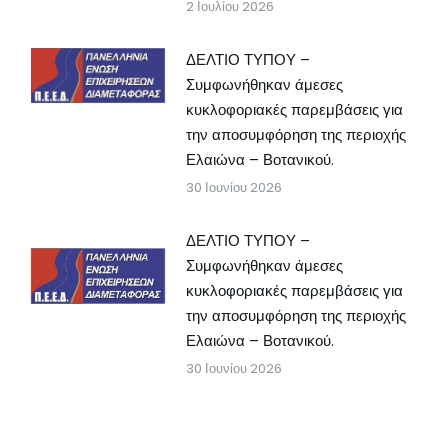
2 Ιουλίου 2026
ΔΕΛΤΙΟ ΤΥΠΟΥ –
Συμφωνήθηκαν άμεσες
κυκλοφοριακές παρεμβάσεις για
την αποσυμφόρηση της περιοχής
Ελαιώνα – Βοτανικού.
30 Ιουνίου 2026
ΔΕΛΤΙΟ ΤΥΠΟΥ –
Συμφωνήθηκαν άμεσες
κυκλοφοριακές παρεμβάσεις για
την αποσυμφόρηση της περιοχής
Ελαιώνα – Βοτανικού.
30 Ιουνίου 2026