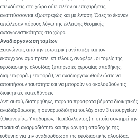
επενδύσεις στο χώρο ούτε πλέον οι επιχειρήσεις
αναπτύσσονται εξωστρεφώς και με ένταση. Όσες το έκαναν
απώλεσαν πόρους λόγω της έλλειψης θεσμικής
ανταγωνιστικότητας στο χώρο.
Αναδιοργάνωση τομέων
Ξεκινώντας από την εσωτερική ανάπτυξη και τον
εκσυγχρονισμό πρέπει επιτέλους, αναφέρει, οι τομείς της
εφοδιαστικής αλυσίδας (υπηρεσίες χερσαίας αποθήκης,
διαμεταφορά, μεταφορά), να αναδιοργανωθούν ώστε να
αποκτήσουν ταυτότητα και να μπορούν να ακολουθούν τις
διοικητικές κατευθύνσεις.
Αντ’ αυτού, διατηρήθηκε, παρά τα πρόσφατα βήματα διοικητικής
αναδιάρθρωσης, η συναρμοδιότητα τουλάχιστον 3 υπουργείων
(Οικονομίας, Υποδομών, Περιβάλλοντος) η οποία συντηρεί την
πρακτική αναρμοδιότητα και την άρνηση αποδοχής της
ευθύνης για την αναδιάρθρωση της εφοδιαστικής αλυσίδας.