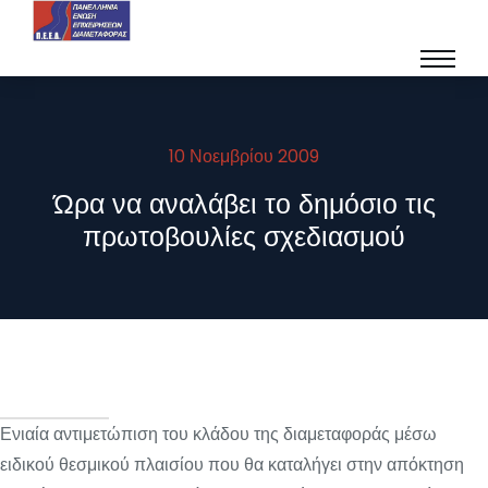
10 Νοεμβρίου 2009
Ώρα να αναλάβει το δημόσιο τις
πρωτοβουλίες σχεδιασμού
Ενιαία αντιμετώπιση του κλάδου της διαμεταφοράς μέσω
ειδικού θεσμικού πλαισίου που θα καταλήγει στην απόκτηση