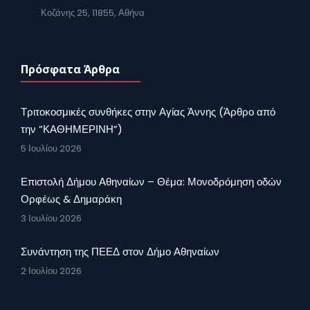
Κοζάνης 25, 11855, Αθήνα
Πρόσφατα Άρθρα
Τριτοκοσμικές συνθήκες στην Αγίας Άννης (Άρθρο από
την ”ΚΑΘΗΜΕΡΙΝΗ”)
5 Ιουλίου 2026
Επιστολή Δήμου Αθηναίων – Θέμα: Μονοδρόμηση οδών
Ορφέως & Δημαράκη
3 Ιουλίου 2026
Συνάντηση της ΠΕΕΔ στον Δήμο Αθηναίων
2 Ιουλίου 2026