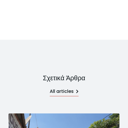
Σχετικά Άρθρα
All articles