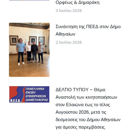
Ορφέως & Δημαράκη
3 Ιουλίου 2026
Συνάντηση της ΠΕΕΔ στον Δήμο
Αθηναίων
2 Ιουλίου 2026
ΔΕΛΤΙΟ ΤΥΠΟΥ – Θέμα:
Αναστολή των κινητοποιήσεων
στον Ελαιώνα έως το τέλος
Αυγούστου 2026, μετά τις
δεσμεύσεις του Δήμου Αθηναίων
για άμεσες παρεμβάσεις.