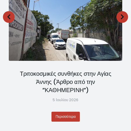
Τριτοκοσμικές συνθήκες στην Αγίας
Άννης (Άρθρο από την
”ΚΑΘΗΜΕΡΙΝΗ”)
5 Ιουλίου 2026
Περισσότερα