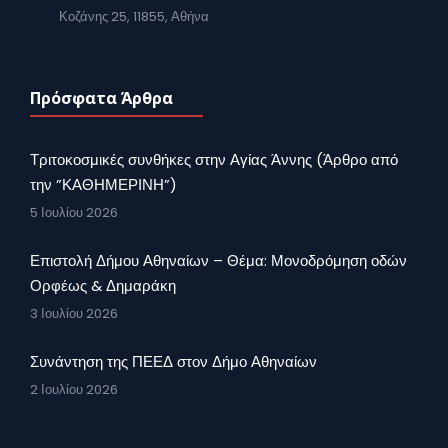
Κοζάνης 25, 11855, Αθήνα
Πρόσφατα Άρθρα
Τριτοκοσμικές συνθήκες στην Αγίας Άννης (Άρθρο από
την ”ΚΑΘΗΜΕΡΙΝΗ”)
5 Ιουλίου 2026
Επιστολή Δήμου Αθηναίων – Θέμα: Μονοδρόμηση οδών
Ορφέως & Δημαράκη
3 Ιουλίου 2026
Συνάντηση της ΠΕΕΔ στον Δήμο Αθηναίων
2 Ιουλίου 2026