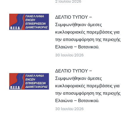
2 Ιουλίου 2026
ΔΕΛΤΙΟ ΤΥΠΟΥ –
Συμφωνήθηκαν άμεσες
κυκλοφοριακές παρεμβάσεις για
την αποσυμφόρηση της περιοχής
Ελαιώνα – Βοτανικού.
30 Ιουνίου 2026
ΔΕΛΤΙΟ ΤΥΠΟΥ –
Συμφωνήθηκαν άμεσες
κυκλοφοριακές παρεμβάσεις για
την αποσυμφόρηση της περιοχής
Ελαιώνα – Βοτανικού.
30 Ιουνίου 2026