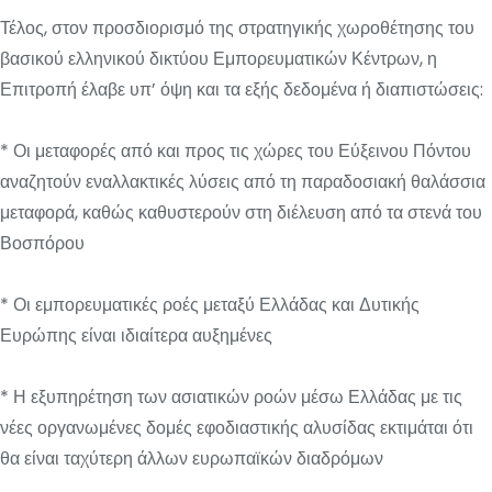
Τέλος, στον προσδιορισμό της στρατηγικής χωροθέτησης του
βασικού ελληνικού δικτύου Εμπορευματικών Κέντρων, η
Επιτροπή έλαβε υπ’ όψη και τα εξής δεδομένα ή διαπιστώσεις:
* Οι μεταφορές από και προς τις χώρες του Εύξεινου Πόντου
αναζητούν εναλλακτικές λύσεις από τη παραδοσιακή θαλάσσια
μεταφορά, καθώς καθυστερούν στη διέλευση από τα στενά του
Βοσπόρου
* Οι εμπορευματικές ροές μεταξύ Ελλάδας και Δυτικής
Ευρώπης είναι ιδιαίτερα αυξημένες
* Η εξυπηρέτηση των ασιατικών ροών μέσω Ελλάδας με τις
νέες οργανωμένες δομές εφοδιαστικής αλυσίδας εκτιμάται ότι
θα είναι ταχύτερη άλλων ευρωπαϊκών διαδρόμων