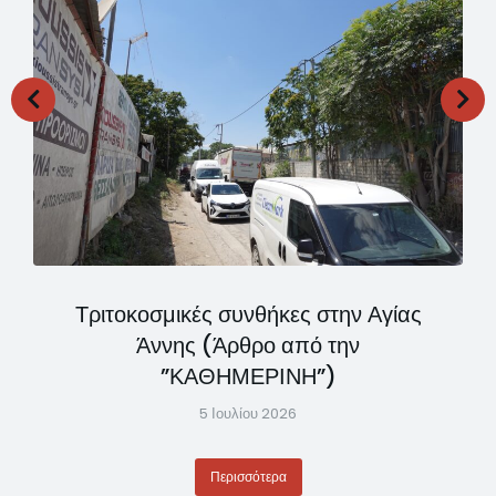
Τριτοκοσμικές συνθήκες στην Αγίας
Άννης (Άρθρο από την
”ΚΑΘΗΜΕΡΙΝΗ”)
5 Ιουλίου 2026
Περισσότερα