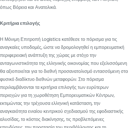
όπως Βόρεια και Ανατολικά.
Κριτήρια επιλογής
Η Μόνιμη Επιτροπή Logistics κατέθεσε το πόρισμα για τις
αναγκαίες υποδομές, ώστε να δρομολογηθεί η εμπορευματική
περιφερειακή ανάπτυξη της χώρας με στόχο την
ανταγωνιστικότητα της ελληνικής οικονομίας που εξελισσόμενη
θα αξιοποιείται για το διεθνή προσανατολισμό εντασσόμενη στο
φυσικό διαδίκτυο διεθνών μεταφορών. Στο πόρισμα
περιλαμβάνονται τα κριτήρια επιλογής των ευρύτερων
περιοχών για τη χωροθέτηση Εμπορευματικών Κέντρων,
εκτιμώντας την τρέχουσα ελληνική κατάσταση, την
αναγκαιότητα ενιαίου κεντρικού σχεδιασμού της εφοδιαστικής
αλυσίδας, το κόστος διακίνησης, τις προβλεπόμενες
επενδύσεις, την προστασία του περιβάλλοντος και τη