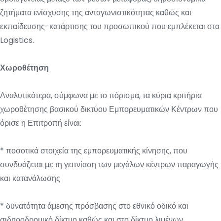
ζητήματα ενίσχυσης της ανταγωνιστικότητας καθώς και
εκπαίδευσης-κατάρτισης του προσωπικού που εμπλέκεται στα
Logistics.
Χωροθέτηση
Αναλυτικότερα, σύμφωνα με το πόρισμα, τα κύρια κριτήρια
χωροθέτησης βασικού δικτύου Εμπορευματικών Κέντρων που
όρισε η Επιτροπή είναι:
* ποσοτικά στοιχεία της εμπορευματικής κίνησης, που
συνδυάζεται με τη γειτνίαση των μεγάλων κέντρων παραγωγής
και κατανάλωσης
* δυνατότητα άμεσης πρόσβασης στο εθνικό οδικό και
σιδηροδρομικό δίκτυο καθώς και στο δίκτυο λιμένων