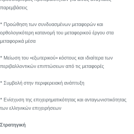
παρεμβάσεις
* Προώθηση των συνδυασμένων μεταφορών και
ορθολογικότερη κατανομή του μεταφορικού έργου στα
μεταφορικά μέσα
* Μείωση του «εξωτερικού» κόστους και ιδιαίτερα των
περιβαλλοντικών επιπτώσεων από τις μεταφορές
* Συμβολή στην περιφερειακή ανάπτυξη
* Ενίσχυση της επιχειρηματικότητας και ανταγωνιστικότητας
των ελληνικών επιχειρήσεων
Στρατηγική