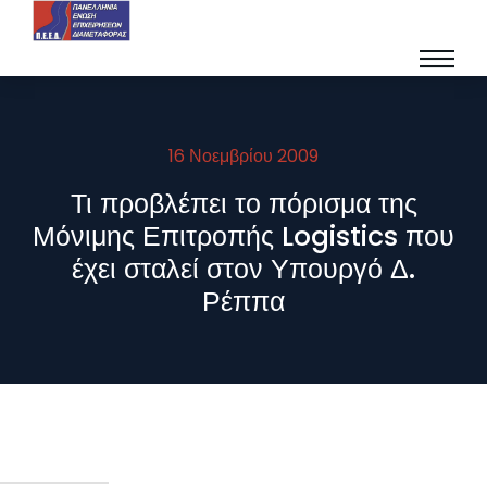
16 Νοεμβρίου 2009
Τι προβλέπει το πόρισμα της
Μόνιμης Επιτροπής Logistics που
έχει σταλεί στον Υπουργό Δ.
Ρέππα