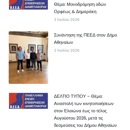
Θέμα: Μονοδρόμηση οδών
Ορφέως & Δημαράκη
3 Ιουλίου 2026
Συνάντηση της ΠΕΕΔ στον Δήμο
Αθηναίων
2 Ιουλίου 2026
ΔΕΛΤΙΟ ΤΥΠΟΥ – Θέμα:
Αναστολή των κινητοποιήσεων
στον Ελαιώνα έως το τέλος
Αυγούστου 2026, μετά τις
δεσμεύσεις του Δήμου Αθηναίων