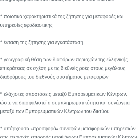
* ποιοτικά χαρακτηριστικά της ζήτησης για μεταφορές και
υπηρεσίες εφοδιαστικής
* ένταση της ζήτησης για εγκατάσταση
* γεωγραφική θέση των διαφόρων περιοχών της ελληνικής
επικράτειας σε σχέση με τις διεθνείς ροές στους μεγάλους
διαδρόμους του διεθνούς συστήματος μεταφορών
* ελάχιστες αποστάσεις μεταξύ Εμπορευματικών Κέντρων,
ώστε να διασφαλιστεί η συμπληρωματικότητα και συνέργεια
μεταξύ των Εμπορευματικών Κέντρων του δικτύου
* υπάρχουσα «προσφορά» συναφών μεταφορικών υπηρεσιών
στις περιοχές επιρροής υποψήφιων Εμπορευματικών Κέντρων,