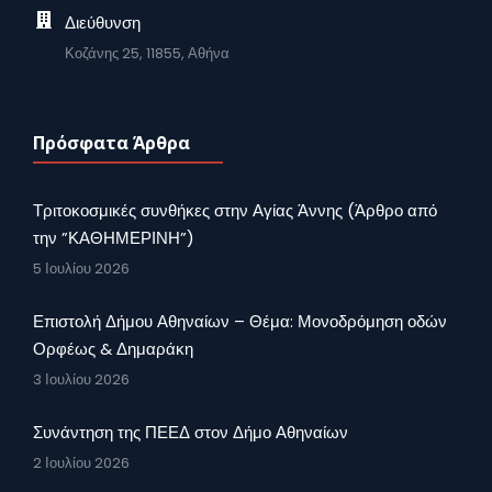
Διεύθυνση
Κοζάνης 25, 11855, Αθήνα
Πρόσφατα Άρθρα
Τριτοκοσμικές συνθήκες στην Αγίας Άννης (Άρθρο από
την ”ΚΑΘΗΜΕΡΙΝΗ”)
5 Ιουλίου 2026
Επιστολή Δήμου Αθηναίων – Θέμα: Μονοδρόμηση οδών
Ορφέως & Δημαράκη
3 Ιουλίου 2026
Συνάντηση της ΠΕΕΔ στον Δήμο Αθηναίων
2 Ιουλίου 2026