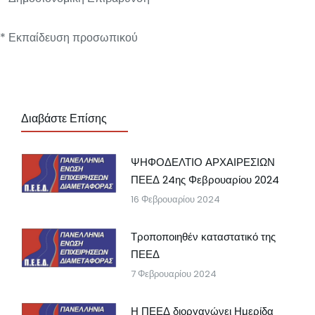
* Εκπαίδευση προσωπικού
Διαβάστε Επίσης
ΨΗΦΟΔΕΛΤΙΟ ΑΡΧΑΙΡΕΣΙΩΝ
ΠΕΕΔ 24ης Φεβρουαρίου 2024
16 Φεβρουαρίου 2024
Τροποποιηθέν καταστατικό της
ΠΕΕΔ
7 Φεβρουαρίου 2024
Η ΠΕΕΔ διοργανώνει Ημερίδα