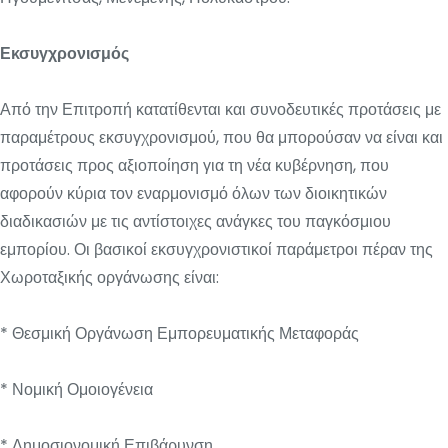
Εκσυγχρονισμός
Από την Επιτροπή κατατίθενται και συνοδευτικές προτάσεις με
παραμέτρους εκσυγχρονισμού, που θα μπορούσαν να είναι και
προτάσεις προς αξιοποίηση για τη νέα κυβέρνηση, που
αφορούν κύρια τον εναρμονισμό όλων των διοικητικών
διαδικασιών με τις αντίστοιχες ανάγκες του παγκόσμιου
εμπορίου. Οι βασικοί εκσυγχρονιστικοί παράμετροι πέραν της
Χωροταξικής οργάνωσης είναι:
* Θεσμική Οργάνωση Εμπορευματικής Μεταφοράς
* Νομική Ομοιογένεια
* Δημοσιονομική Επιβάρυνση