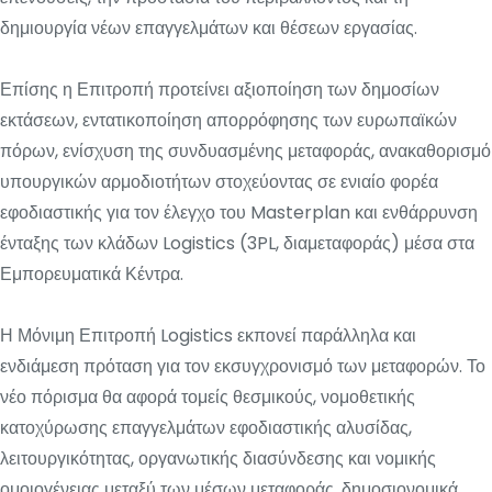
δημιουργία νέων επαγγελμάτων και θέσεων εργασίας.
Επίσης η Επιτροπή προτείνει αξιοποίηση των δημοσίων
εκτάσεων, εντατικοποίηση απορρόφησης των ευρωπαϊκών
πόρων, ενίσχυση της συνδυασμένης μεταφοράς, ανακαθορισμό
υπουργικών αρμοδιοτήτων στοχεύοντας σε ενιαίο φορέα
εφοδιαστικής για τον έλεγχο του Masterplan και ενθάρρυνση
ένταξης των κλάδων Logistics (3PL, διαμεταφοράς) μέσα στα
Εμπορευματικά Κέντρα.
Η Μόνιμη Επιτροπή Logistics εκπονεί παράλληλα και
ενδιάμεση πρόταση για τον εκσυγχρονισμό των μεταφορών. Το
νέο πόρισμα θα αφορά τομείς θεσμικούς, νομοθετικής
κατοχύρωσης επαγγελμάτων εφοδιαστικής αλυσίδας,
λειτουργικότητας, οργανωτικής διασύνδεσης και νομικής
ομοιογένειας μεταξύ των μέσων μεταφοράς, δημοσιονομικά