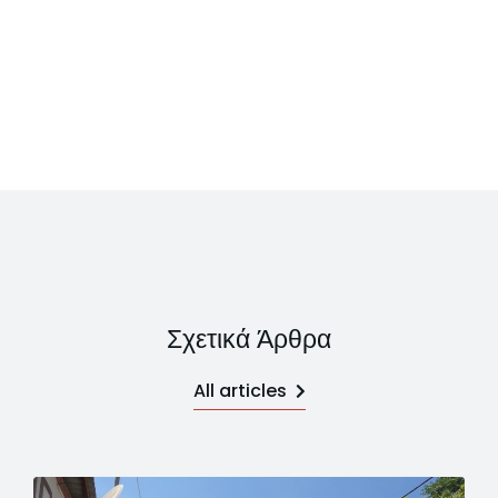
Σχετικά Άρθρα
All articles