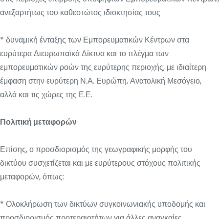
ανεξαρτήτως του καθεστώτος ιδιοκτησίας τους
* δυναμική ένταξης των Εμπορευματικών Κέντρων στα
ευρύτερα Διευρωπαϊκά Δίκτυα και το πλέγμα των
εμπορευματικών ροών της ευρύτερης περιοχής, με ιδιαίτερη
έμφαση στην ευρύτερη Ν.Α. Ευρώπη, Ανατολική Μεσόγειο,
αλλά και τις χώρες της Ε.Ε.
Πολιτική μεταφορών
Επίσης, ο προσδιορισμός της γεωγραφικής μορφής του
δικτύου συσχετίζεται και με ευρύτερους στόχους πολιτικής
μεταφορών, όπως:
* Ολοκλήρωση των δικτύων συγκοινωνιακής υποδομής και
προσδιορισμός προτεραιοτήτων για άλλες αναγκαίες