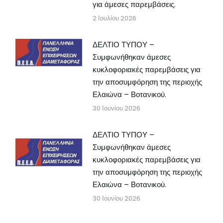
για άμεσες παρεμβάσεις.
2 Ιουλίου 2026
ΔΕΛΤΙΟ ΤΥΠΟΥ –
Συμφωνήθηκαν άμεσες
κυκλοφοριακές παρεμβάσεις για
την αποσυμφόρηση της περιοχής
Ελαιώνα – Βοτανικού.
30 Ιουνίου 2026
ΔΕΛΤΙΟ ΤΥΠΟΥ –
Συμφωνήθηκαν άμεσες
κυκλοφοριακές παρεμβάσεις για
την αποσυμφόρηση της περιοχής
Ελαιώνα – Βοτανικού.
30 Ιουνίου 2026