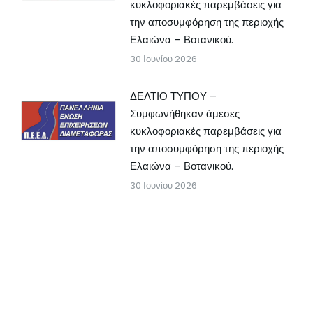
κυκλοφοριακές παρεμβάσεις για
την αποσυμφόρηση της περιοχής
Ελαιώνα – Βοτανικού.
30 Ιουνίου 2026
ΔΕΛΤΙΟ ΤΥΠΟΥ –
Συμφωνήθηκαν άμεσες
κυκλοφοριακές παρεμβάσεις για
την αποσυμφόρηση της περιοχής
Ελαιώνα – Βοτανικού.
30 Ιουνίου 2026