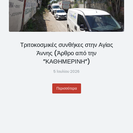
Τριτοκοσμικές συνθήκες στην Αγίας
Άννης (Άρθρο από την
”ΚΑΘΗΜΕΡΙΝΗ”)
5 Ιουλίου 2026
Περισσότερα