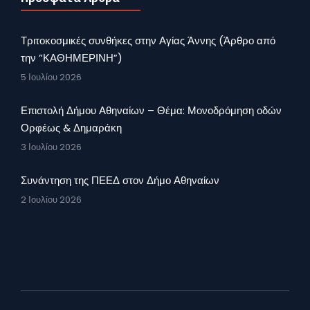
Τριτοκοσμικές συνθήκες στην Αγίας Άννης (Άρθρο από
την ”ΚΑΘΗΜΕΡΙΝΗ”)
5 Ιουλίου 2026
Επιστολή Δήμου Αθηναίων – Θέμα: Μονοδρόμηση οδών
Ορφέως & Δημαράκη
3 Ιουλίου 2026
Συνάντηση της ΠΕΕΔ στον Δήμο Αθηναίων
2 Ιουλίου 2026