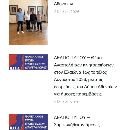
Αθηναίων
2 Ιουλίου 2026
ΔΕΛΤΙΟ ΤΥΠΟΥ – Θέμα:
Αναστολή των κινητοποιήσεων
στον Ελαιώνα έως το τέλος
Αυγούστου 2026, μετά τις
δεσμεύσεις του Δήμου Αθηναίων
για άμεσες παρεμβάσεις.
2 Ιουλίου 2026
ΔΕΛΤΙΟ ΤΥΠΟΥ –
Συμφωνήθηκαν άμεσες