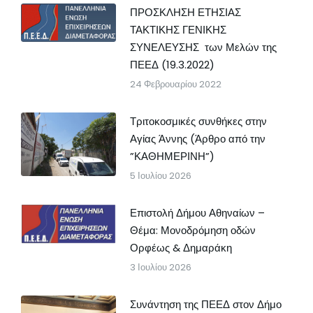
ΠΡΟΣΚΛΗΣΗ ΕΤΗΣΙΑΣ
ΤΑΚΤΙΚΗΣ ΓΕΝΙΚΗΣ
ΣΥΝΕΛΕΥΣΗΣ των Μελών της
ΠΕΕΔ (19.3.2022)
24 Φεβρουαρίου 2022
Τριτοκοσμικές συνθήκες στην
Αγίας Άννης (Άρθρο από την
”ΚΑΘΗΜΕΡΙΝΗ”)
5 Ιουλίου 2026
Επιστολή Δήμου Αθηναίων –
Θέμα: Μονοδρόμηση οδών
Ορφέως & Δημαράκη
3 Ιουλίου 2026
Συνάντηση της ΠΕΕΔ στον Δήμο