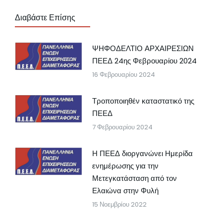
Διαβάστε Επίσης
ΨΗΦΟΔΕΛΤΙΟ ΑΡΧΑΙΡΕΣΙΩΝ
ΠΕΕΔ 24ης Φεβρουαρίου 2024
16 Φεβρουαρίου 2024
Τροποποιηθέν καταστατικό της
ΠΕΕΔ
7 Φεβρουαρίου 2024
Η ΠΕΕΔ διοργανώνει Ημερίδα
ενημέρωσης για την
Μετεγκατάσταση από τον
Ελαιώνα στην Φυλή
15 Νοεμβρίου 2022