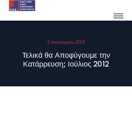
2 Ιανουαρίου 2013
Τελικά θα Αποφύγουμε την
Κατάρρευση; Ιούλιος 2012