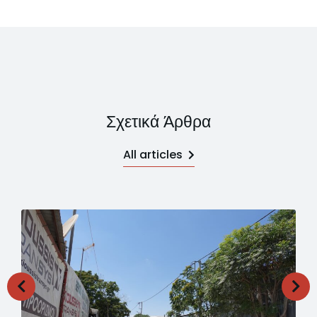
Σχετικά Άρθρα
All articles