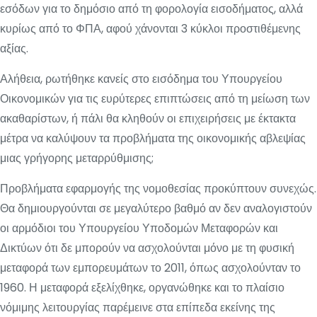
εσόδων για το δημόσιο από τη φορολογία εισοδήματος, αλλά
κυρίως από το ΦΠΑ, αφού χάνονται 3 κύκλοι προστιθέμενης
αξίας.
Αλήθεια, ρωτήθηκε κανείς στο εισόδημα του Υπουργείου
Οικονομικών για τις ευρύτερες επιπτώσεις από τη μείωση των
ακαθαρίστων, ή πάλι θα κληθούν οι επιχειρήσεις με έκτακτα
μέτρα να καλύψουν τα προβλήματα της οικονομικής αβλεψίας
μιας γρήγορης μεταρρύθμισης;
Προβλήματα εφαρμογής της νομοθεσίας προκύπτουν συνεχώς.
Θα δημιουργούνται σε μεγαλύτερο βαθμό αν δεν αναλογιστούν
οι αρμόδιοι του Υπουργείου Υποδομών Μεταφορών και
Δικτύων ότι δε μπορούν να ασχολούνται μόνο με τη φυσική
μεταφορά των εμπορευμάτων το 2011, όπως ασχολούνταν το
1960. Η μεταφορά εξελίχθηκε, οργανώθηκε και το πλαίσιο
νόμιμης λειτουργίας παρέμεινε στα επίπεδα εκείνης της