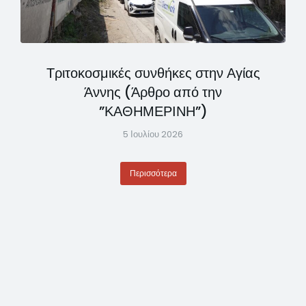
Τριτοκοσμικές συνθήκες στην Αγίας
Άννης (Άρθρο από την
”ΚΑΘΗΜΕΡΙΝΗ”)
5 Ιουλίου 2026
Περισσότερα