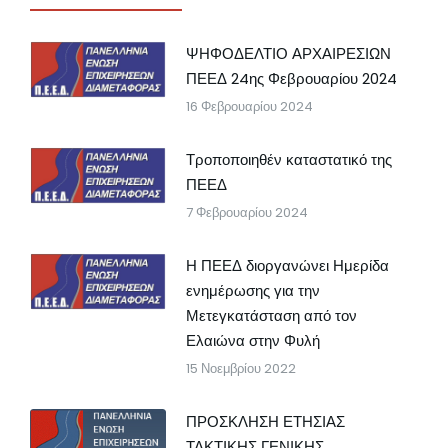
ΨΗΦΟΔΕΛΤΙΟ ΑΡΧΑΙΡΕΣΙΩΝ
ΠΕΕΔ 24ης Φεβρουαρίου 2024
16 Φεβρουαρίου 2024
Τροποποιηθέν καταστατικό της
ΠΕΕΔ
7 Φεβρουαρίου 2024
Η ΠΕΕΔ διοργανώνει Ημερίδα
ενημέρωσης για την
Μετεγκατάσταση από τον
Ελαιώνα στην Φυλή
15 Νοεμβρίου 2022
ΠΡΟΣΚΛΗΣΗ ΕΤΗΣΙΑΣ
ΤΑΚΤΙΚΗΣ ΓΕΝΙΚΗΣ