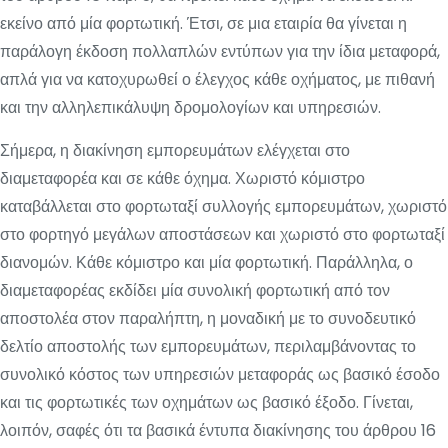
εκείνο από μία φορτωτική. Έτσι, σε μια εταιρία θα γίνεται η
παράλογη έκδοση πολλαπλών εντύπων για την ίδια μεταφορά,
απλά για να κατοχυρωθεί ο έλεγχος κάθε οχήματος, με πιθανή
και την αλληλεπικάλυψη δρομολογίων και υπηρεσιών.
Σήμερα, η διακίνηση εμπορευμάτων ελέγχεται στο
διαμεταφορέα και σε κάθε όχημα. Χωριστό κόμιστρο
καταβάλλεται στο φορτωταξί συλλογής εμπορευμάτων, χωριστό
στο φορτηγό μεγάλων αποστάσεων και χωριστό στο φορτωταξί
διανομών. Κάθε κόμιστρο και μία φορτωτική. Παράλληλα, ο
διαμεταφορέας εκδίδει μία συνολική φορτωτική από τον
αποστολέα στον παραλήπτη, η μοναδική με το συνοδευτικό
δελτίο αποστολής των εμπορευμάτων, περιλαμβάνοντας το
συνολικό κόστος των υπηρεσιών μεταφοράς ως βασικό έσοδο
και τις φορτωτικές των οχημάτων ως βασικό έξοδο. Γίνεται,
λοιπόν, σαφές ότι τα βασικά έντυπα διακίνησης του άρθρου 16