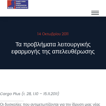
14 Οκτωβρίου 2011
Τα προβλήματα λειτουργικής
εφαρμογής της απελευθέρωσης
Cargo Plus (τ. 28, 1.10 – 15.11.2011)
Οι δυσκολίες που αντιμετωπίζονται για την ίδρυση μιας νέας