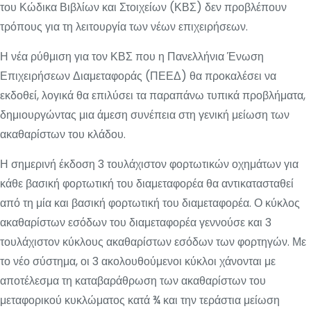
του Κώδικα Βιβλίων και Στοιχείων (ΚΒΣ) δεν προβλέπουν
τρόπους για τη λειτουργία των νέων επιχειρήσεων.
Η νέα ρύθμιση για τον ΚΒΣ που η Πανελλήνια Ένωση
Επιχειρήσεων Διαμεταφοράς (ΠΕΕΔ) θα προκαλέσει να
εκδοθεί, λογικά θα επιλύσει τα παραπάνω τυπικά προβλήματα,
δημιουργώντας μια άμεση συνέπεια στη γενική μείωση των
ακαθαρίστων του κλάδου.
Η σημερινή έκδοση 3 τουλάχιστον φορτωτικών οχημάτων για
κάθε βασική φορτωτική του διαμεταφορέα θα αντικατασταθεί
από τη μία και βασική φορτωτική του διαμεταφορέα. Ο κύκλος
ακαθαρίστων εσόδων του διαμεταφορέα γεννούσε και 3
τουλάχιστον κύκλους ακαθαρίστων εσόδων των φορτηγών. Με
το νέο σύστημα, οι 3 ακολουθούμενοι κύκλοι χάνονται με
αποτέλεσμα τη καταβαράθρωση των ακαθαρίστων του
μεταφορικού κυκλώματος κατά ¾ και την τεράστια μείωση