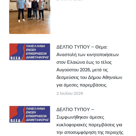
ΔΕΛΤΙΟ ΤΥΠΟΥ – Θέμα:
Αναστολή των κινητοποιήσεων
στον Ελαιώνα έως το τέλος
Αυγούστου 2026, μετά τις
δεσμεύσεις του Δήμου Αθηναίων
για άμεσες παρεμβάσεις.
2 Ιουλίου 2026
ΔΕΛΤΙΟ ΤΥΠΟΥ –
Συμφωνήθηκαν άμεσες
κυκλοφοριακές παρεμβάσεις για
την αποσυμφόρηση της περιοχής