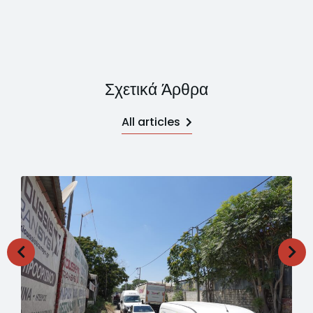
Σχετικά Άρθρα
All articles