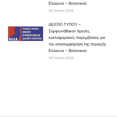
Ελαιώνα – Βοτανικού.
30 Ιουνίου 2026
ΔΕΛΤΙΟ ΤΥΠΟΥ –
Συμφωνήθηκαν άμεσες
κυκλοφοριακές παρεμβάσεις για
την αποσυμφόρηση της περιοχής
Ελαιώνα – Βοτανικού.
30 Ιουνίου 2026