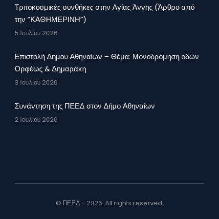
Τριτοκοσμικές συνθήκες στην Αγίας Άννης (Άρθρο από
την ”ΚΑΘΗΜΕΡΙΝΗ”)
5 Ιουλίου 2026
Επιστολή Δήμου Αθηναίων – Θέμα: Μονοδρόμηση οδών
Ορφέως & Δημαράκη
3 Ιουλίου 2026
Συνάντηση της ΠΕΕΔ στον Δήμο Αθηναίων
2 Ιουλίου 2026
© ΠΕΕΔ - 2026. All rights reserved.