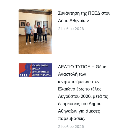
Συνάντηση της ΠΕΕΔ στον
Δήμο Αθηναίων
2 Ιουλίου 2026
ΔΕΛΤΙΟ ΤΥΠΟΥ – Θέμα:
Αναστολή των
κινητοποιήσεων στον
Ελαιώνα έως το τέλος
Αυγούστου 2026, μετά τις
δεσμεύσεις του Δήμου
Αθηναίων για άμεσες
παρεμβάσεις.
2 Ιουλίου 2026