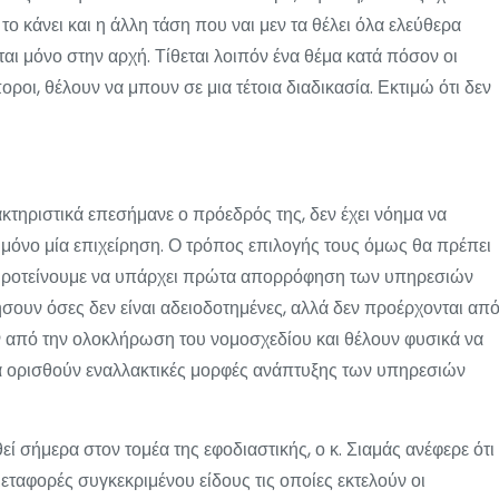
το κάνει και η άλλη τάση που ναι μεν τα θέλει όλα ελεύθερα
αι μόνο στην αρχή. Τίθεται λοιπόν ένα θέμα κατά πόσον οι
ροι, θέλουν να μπουν σε μια τέτοια διαδικασία. Εκτιμώ ότι δεν
κτηριστικά επεσήμανε ο πρόεδρός της, δεν έχει νόημα να
ί μόνο μία επιχείρηση. Ο τρόπος επιλογής τους όμως θα πρέπει
<<Προτείνουμε να υπάρχει πρώτα απορρόφηση των υπηρεσιών
ήσουν όσες δεν είναι αδειοδοτημένες, αλλά δεν προέρχονται απ
ιν από την ολοκλήρωση του νομοσχεδίου και θέλουν φυσικά να
α ορισθούν εναλλακτικές μορφές ανάπτυξης των υπηρεσιών
 σήμερα στον τομέα της εφοδιαστικής, ο κ. Σιαμάς ανέφερε ότι
εταφορές συγκεκριμένου είδους τις οποίες εκτελούν οι