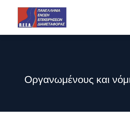
Οργανωμένους και νόμι