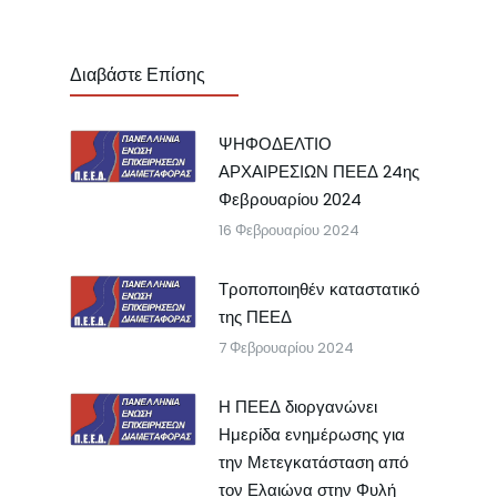
Διαβάστε Επίσης
ΨΗΦΟΔΕΛΤΙΟ
ΑΡΧΑΙΡΕΣΙΩΝ ΠΕΕΔ 24ης
Φεβρουαρίου 2024
16 Φεβρουαρίου 2024
Τροποποιηθέν καταστατικό
της ΠΕΕΔ
7 Φεβρουαρίου 2024
Η ΠΕΕΔ διοργανώνει
Ημερίδα ενημέρωσης για
την Μετεγκατάσταση από
τον Ελαιώνα στην Φυλή