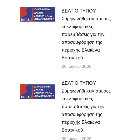
ΔΕΛΤΙΟ ΤΥΠΟΥ –
Συμφωνήθηκαν άμεσες
κυκλοφοριακές
παρεμβάσεις για την
αποσυμφόρηση της
περιοχής Ελαιώνα –
Βοτανικού.
30 Ιουνίου 2026
ΔΕΛΤΙΟ ΤΥΠΟΥ –
Συμφωνήθηκαν άμεσες
κυκλοφοριακές
παρεμβάσεις για την
αποσυμφόρηση της
περιοχής Ελαιώνα –
Βοτανικού.
30 Ιουνίου 2026