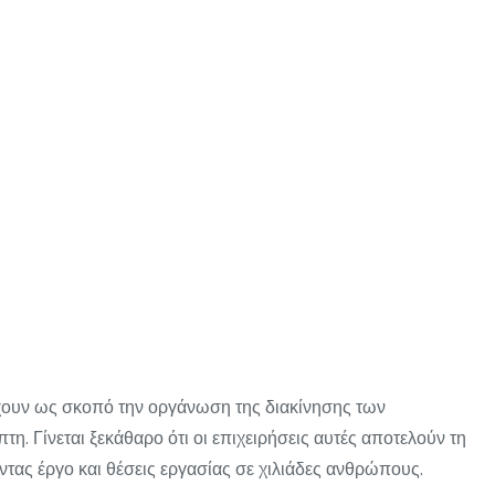
έχουν ως σκοπό την οργάνωση της διακίνησης των
. Γίνεται ξεκάθαρο ότι οι επιχειρήσεις αυτές αποτελούν τη
ντας έργο και θέσεις εργασίας σε χιλιάδες ανθρώπους.