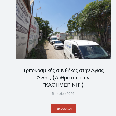
Τριτοκοσμικές συνθήκες στην Αγίας
Άννης (Άρθρο από την
”ΚΑΘΗΜΕΡΙΝΗ”)
5 Ιουλίου 2026
Περισσότερα