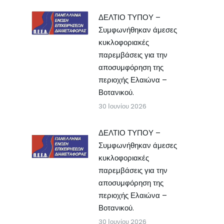
ΔΕΛΤΙΟ ΤΥΠΟΥ –
Συμφωνήθηκαν άμεσες
κυκλοφοριακές
παρεμβάσεις για την
αποσυμφόρηση της
περιοχής Ελαιώνα –
Βοτανικού.
30 Ιουνίου 2026
ΔΕΛΤΙΟ ΤΥΠΟΥ –
Συμφωνήθηκαν άμεσες
κυκλοφοριακές
παρεμβάσεις για την
αποσυμφόρηση της
περιοχής Ελαιώνα –
Βοτανικού.
30 Ιουνίου 2026