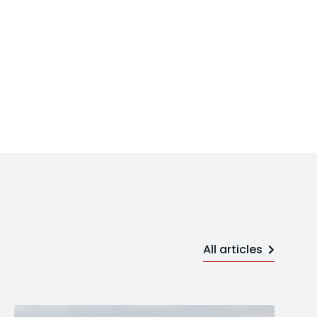
All articles