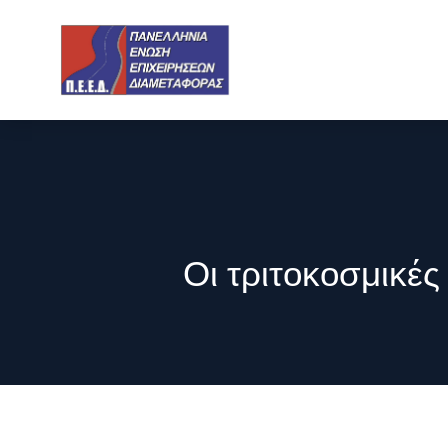
Οι τριτοκοσμικές