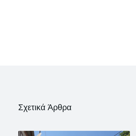
Σχετικά Άρθρα