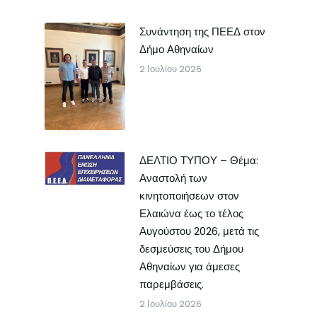
Συνάντηση της ΠΕΕΔ στον
Δήμο Αθηναίων
2 Ιουλίου 2026
ΔΕΛΤΙΟ ΤΥΠΟΥ – Θέμα:
Αναστολή των
κινητοποιήσεων στον
Ελαιώνα έως το τέλος
Αυγούστου 2026, μετά τις
δεσμεύσεις του Δήμου
Αθηναίων για άμεσες
παρεμβάσεις.
2 Ιουλίου 2026