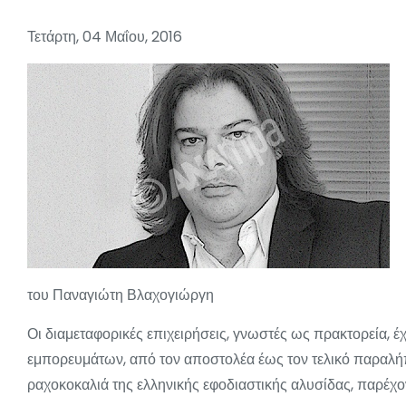
Τετάρτη, 04 Μαΐου, 2016
του Παναγιώτη Βλαχογιώργη
Οι διαμεταφορικές επιχειρήσεις, γνωστές ως πρακτορεία, 
εμπορευμάτων, από τον αποστολέα έως τον τελικό παραλήπτη
ραχοκοκαλιά της ελληνικής εφοδιαστικής αλυσίδας, παρέχο