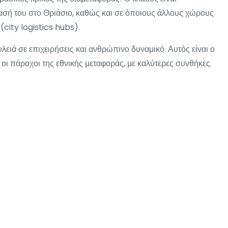
σή του στο Θριάσιο, καθώς και σε όποιους άλλους χώρους
city logistics hubs).
λειά σε επιχειρήσεις και ανθρώπινο δυναμικό. Αυτός είναι ο
ι οι πάροχοι της εθνικής μεταφοράς, με καλύτερες συνθήκες.