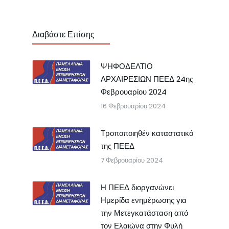
Διαβάστε Επίσης
ΨΗΦΟΔΕΛΤΙΟ
ΑΡΧΑΙΡΕΣΙΩΝ ΠΕΕΔ 24ης
Φεβρουαρίου 2024
16 Φεβρουαρίου 2024
Τροποποιηθέν καταστατικό
της ΠΕΕΔ
7 Φεβρουαρίου 2024
Η ΠΕΕΔ διοργανώνει
Ημερίδα ενημέρωσης για
την Μετεγκατάσταση από
τον Ελαιώνα στην Φυλή