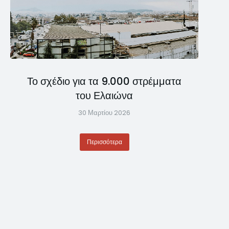
Το σχέδιο για τα 9.000 στρέμματα
του Ελαιώνα
30 Μαρτίου 2026
Περισσότερα