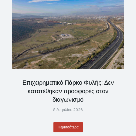
Επιχειρηματικό Πάρκο Φυλής: Δεν
κατατέθηκαν προσφορές στον
διαγωνισμό
8 Απριλίου 2026
Περισσότερα