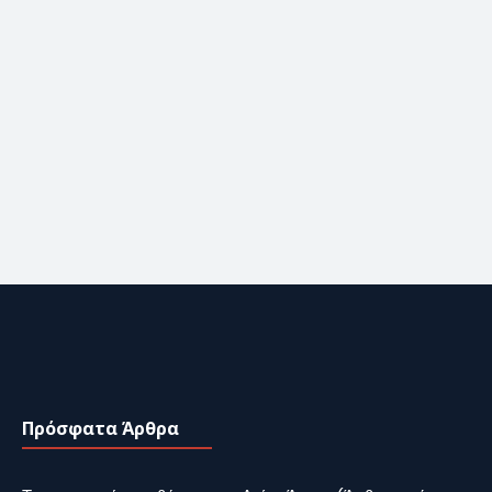
Πρόσφατα Άρθρα