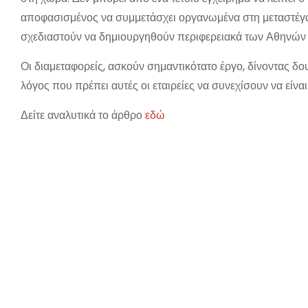
αποφασισμένος να συμμετάσχει οργανωμένα στη μεταστέγα
σχεδιαστούν να δημιουργηθούν περιφερειακά των Αθηνών (
Οι διαμεταφορείς, ασκούν σημαντικότατο έργο, δίνοντας δου
λόγος που πρέπει αυτές οι εταιρείες να συνεχίσουν να είνα
Δείτε αναλυτικά το άρθρο
εδώ