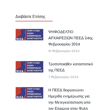
Διαβάστε Επίσης
ΨΗΦΟΔΕΛΤΙΟ
ΑΡΧΑΙΡΕΣΙΩΝ ΠΕΕΔ 24ης
Φεβρουαρίου 2024
16 Φεβρουαρίου 2024
Τροποποιηθέν καταστατικό
της ΠΕΕΔ
7 Φεβρουαρίου 2024
Η ΠΕΕΔ διοργανώνει
Ημερίδα ενημέρωσης για
την Μετεγκατάσταση από
τον Ελαιώνα στην Φυλή