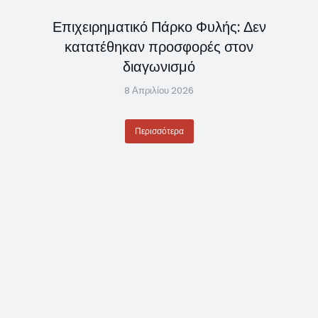
Επιχειρηματικό Πάρκο Φυλής: Δεν
κατατέθηκαν προσφορές στον
διαγωνισμό
8 Απριλίου 2026
Περισσότερα