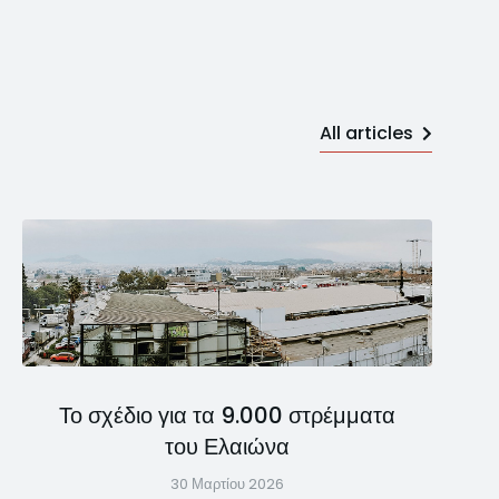
All articles
Το σχέδιο για τα 9.000 στρέμματα
του Ελαιώνα
30 Μαρτίου 2026