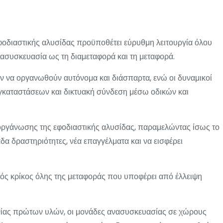
φοδιαστικής αλυσίδας προϋποθέτει εύρυθμη λειτουργία όλου
ασυσκευασία ως τη διαμεταφορά και τη μεταφορά.
ν να οργανωθούν αυτόνομα και διάσπαρτα, ενώ οι δυναμικοί
γκαταστάσεων και δικτυακή σύνδεση μέσω οδικών και
 οργάνωσης της εφοδιαστικής αλυσίδας, παραμελώντας ίσως το
δα δραστηριότητες, νέα επαγγέλματα και να εισφέρει
ικός κρίκος όλης της μεταφοράς που υποφέρει από έλλειψη
ίας πρώτων υλών, οι μονάδες ανασυσκευασίας σε χώρους