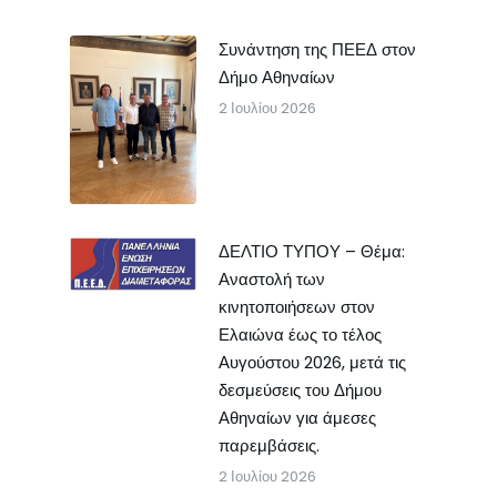
Συνάντηση της ΠΕΕΔ στον
Δήμο Αθηναίων
2 Ιουλίου 2026
ΔΕΛΤΙΟ ΤΥΠΟΥ – Θέμα:
Αναστολή των
κινητοποιήσεων στον
Ελαιώνα έως το τέλος
Αυγούστου 2026, μετά τις
δεσμεύσεις του Δήμου
Αθηναίων για άμεσες
παρεμβάσεις.
2 Ιουλίου 2026