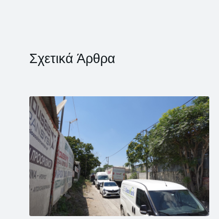
Σχετικά Άρθρα