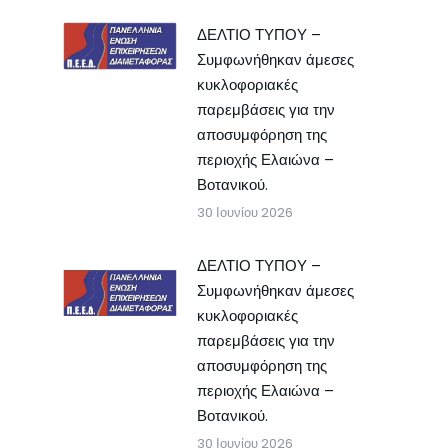
ΔΕΛΤΙΟ ΤΥΠΟΥ –
Συμφωνήθηκαν άμεσες
κυκλοφοριακές
παρεμβάσεις για την
αποσυμφόρηση της
περιοχής Ελαιώνα –
Βοτανικού.
30 Ιουνίου 2026
ΔΕΛΤΙΟ ΤΥΠΟΥ –
Συμφωνήθηκαν άμεσες
κυκλοφοριακές
παρεμβάσεις για την
αποσυμφόρηση της
περιοχής Ελαιώνα –
Βοτανικού.
30 Ιουνίου 2026