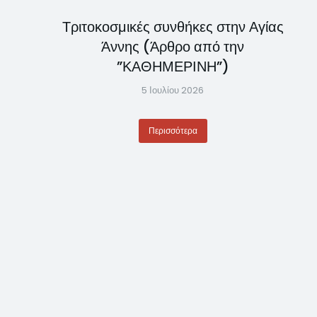
Τριτοκοσμικές συνθήκες στην Αγίας
Άννης (Άρθρο από την
”ΚΑΘΗΜΕΡΙΝΗ”)
5 Ιουλίου 2026
Περισσότερα