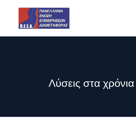
Λύσεις στα χρόνι