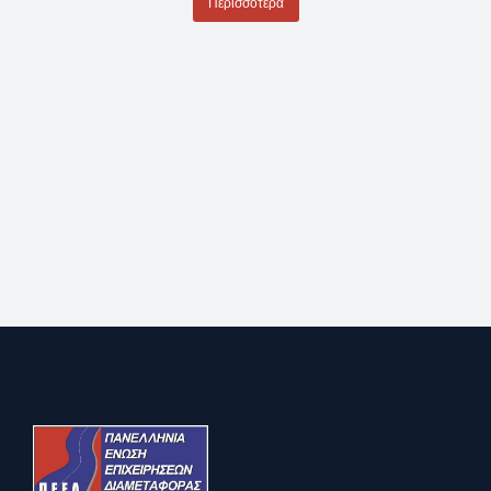
Περισσότερα