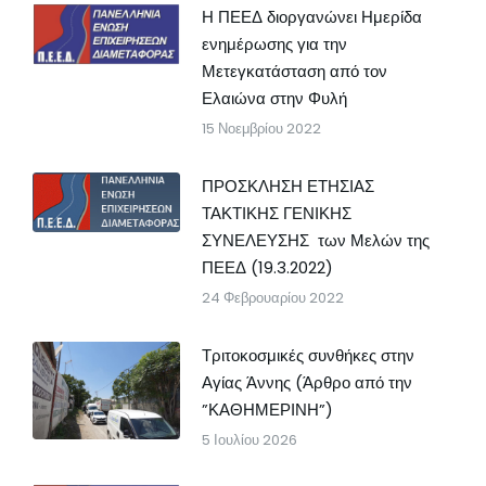
Η ΠΕΕΔ διοργανώνει Ημερίδα
ενημέρωσης για την
Μετεγκατάσταση από τον
Ελαιώνα στην Φυλή
15 Νοεμβρίου 2022
ΠΡΟΣΚΛΗΣΗ ΕΤΗΣΙΑΣ
ΤΑΚΤΙΚΗΣ ΓΕΝΙΚΗΣ
ΣΥΝΕΛΕΥΣΗΣ των Μελών της
ΠΕΕΔ (19.3.2022)
24 Φεβρουαρίου 2022
Τριτοκοσμικές συνθήκες στην
Αγίας Άννης (Άρθρο από την
”ΚΑΘΗΜΕΡΙΝΗ”)
5 Ιουλίου 2026