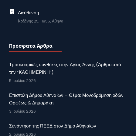
Διεύθυνση
Κοζάνης 25, 11855, Αθήνα
Πρόσφατα Άρθρα
Τριτοκοσμικές συνθήκες στην Αγίας Άννης (Άρθρο από
την ”ΚΑΘΗΜΕΡΙΝΗ”)
5 Ιουλίου 2026
Επιστολή Δήμου Αθηναίων – Θέμα: Μονοδρόμηση οδών
Ορφέως & Δημαράκη
3 Ιουλίου 2026
Συνάντηση της ΠΕΕΔ στον Δήμο Αθηναίων
2 Ιουλίου 2026