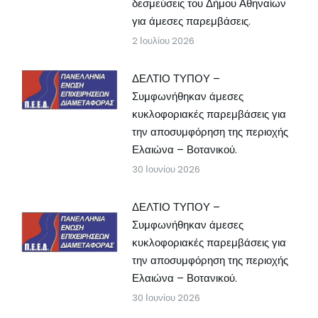
δεσμεύσεις του Δήμου Αθηναίων
για άμεσες παρεμβάσεις.
2 Ιουλίου 2026
ΔΕΛΤΙΟ ΤΥΠΟΥ –
Συμφωνήθηκαν άμεσες
κυκλοφοριακές παρεμβάσεις για
την αποσυμφόρηση της περιοχής
Ελαιώνα – Βοτανικού.
30 Ιουνίου 2026
ΔΕΛΤΙΟ ΤΥΠΟΥ –
Συμφωνήθηκαν άμεσες
κυκλοφοριακές παρεμβάσεις για
την αποσυμφόρηση της περιοχής
Ελαιώνα – Βοτανικού.
30 Ιουνίου 2026