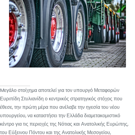
Mεγάλο στοίχημα αποτελεί για τον υπουργό Μεταφορών
Ευριπίδη Στυλιανίδη ο κεντρικός στρατηγικός στόχος που
έθεσε, την πρώτη μέρα που ανέλαβε την ηγεσία του νέου
υπουργείου, να καταστήσει την Ελλάδα διαμετακομιστικό
κέντρο για τις περιοχές της Νότιας και Ανατολικής Ευρώπης,
του Εύξεινου Πόντου και της Ανατολικής Μεσογείου,