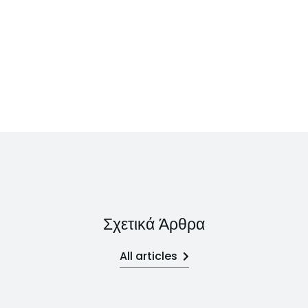
Σχετικά Άρθρα
All articles