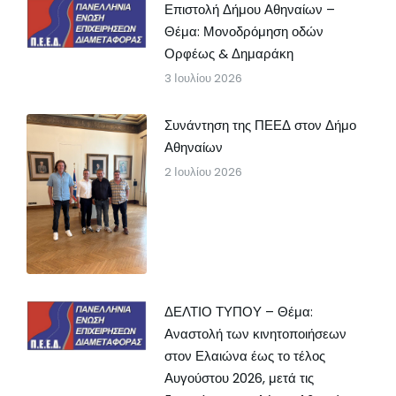
Επιστολή Δήμου Αθηναίων –
Θέμα: Μονοδρόμηση οδών
Ορφέως & Δημαράκη
3 Ιουλίου 2026
Συνάντηση της ΠΕΕΔ στον Δήμο
Αθηναίων
2 Ιουλίου 2026
ΔΕΛΤΙΟ ΤΥΠΟΥ – Θέμα:
Αναστολή των κινητοποιήσεων
στον Ελαιώνα έως το τέλος
Αυγούστου 2026, μετά τις