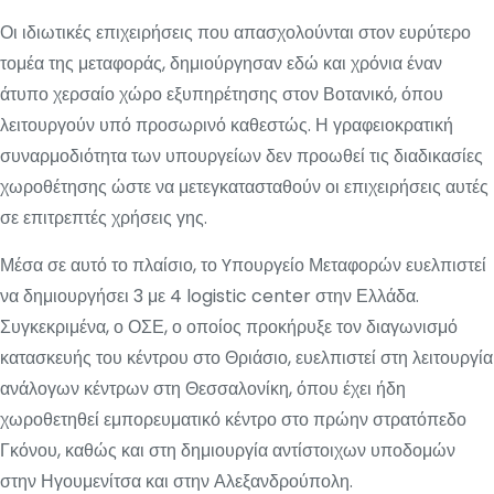
Οι ιδιωτικές επιχειρήσεις που απασχολούνται στον ευρύτερο
τομέα της μεταφοράς, δημιούργησαν εδώ και χρόνια έναν
άτυπο χερσαίο χώρο εξυπηρέτησης στον Βοτανικό, όπου
λειτουργούν υπό προσωρινό καθεστώς. Η γραφειοκρατική
συναρμοδιότητα των υπουργείων δεν προωθεί τις διαδικασίες
χωροθέτησης ώστε να μετεγκατασταθούν οι επιχειρήσεις αυτές
σε επιτρεπτές χρήσεις γης.
Μέσα σε αυτό το πλαίσιο, το Yπουργείο Μεταφορών ευελπιστεί
να δημιουργήσει 3 με 4 logistic center στην Ελλάδα.
Συγκεκριμένα, ο ΟΣΕ, ο οποίος προκήρυξε τον διαγωνισμό
κατασκευής του κέντρου στο Θριάσιο, ευελπιστεί στη λειτουργία
ανάλογων κέντρων στη Θεσσαλονίκη, όπου έχει ήδη
χωροθετηθεί εμπορευματικό κέντρο στο πρώην στρατόπεδο
Γκόνου, καθώς και στη δημιουργία αντίστοιχων υποδομών
στην Ηγουμενίτσα και στην Αλεξανδρούπολη.