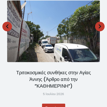
Τριτοκοσμικές συνθήκες στην Αγίας
Άννης (Άρθρο από την
”ΚΑΘΗΜΕΡΙΝΗ”)
5 Ιουλίου 2026