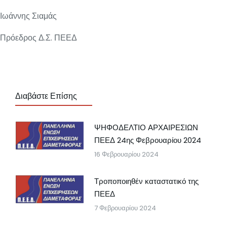
Ιωάννης Σιαμάς
Πρόεδρος Δ.Σ. ΠΕΕΔ
Διαβάστε Επίσης
ΨΗΦΟΔΕΛΤΙΟ ΑΡΧΑΙΡΕΣΙΩΝ
ΠΕΕΔ 24ης Φεβρουαρίου 2024
16 Φεβρουαρίου 2024
Τροποποιηθέν καταστατικό της
ΠΕΕΔ
7 Φεβρουαρίου 2024