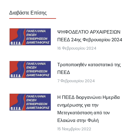
Διαβάστε Επίσης
ΨΗΦΟΔΕΛΤΙΟ ΑΡΧΑΙΡΕΣΙΩΝ
ΠΕΕΔ 24ης Φεβρουαρίου 2024
16 Φεβρουαρίου 2024
Τροποποιηθέν καταστατικό της
ΠΕΕΔ
7 Φεβρουαρίου 2024
Η ΠΕΕΔ διοργανώνει Ημερίδα
ενημέρωσης για την
Μετεγκατάσταση από τον
Ελαιώνα στην Φυλή
15 Νοεμβρίου 2022