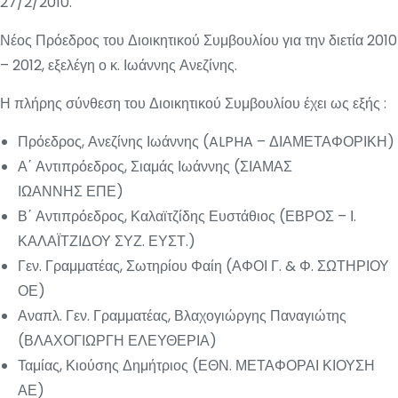
27/2/2010.
Νέος Πρόεδρος του Διοικητικού Συμβουλίου για την διετία 2010
– 2012, εξελέγη ο κ. Ιωάννης Ανεζίνης.
Η πλήρης σύνθεση του Διοικητικού Συμβουλίου έχει ως εξής :
Πρόεδρος, Ανεζίνης Ιωάννης (ALPHA – ΔΙΑΜΕΤΑΦΟΡΙΚΗ)
Α΄ Αντιπρόεδρος, Σιαμάς Ιωάννης (ΣΙΑΜΑΣ
ΙΩΑΝΝΗΣ ΕΠΕ)
Β΄ Αντιπρόεδρος, Καλαϊτζίδης Ευστάθιος (ΕΒΡΟΣ – Ι.
ΚΑΛΑΪΤΖΙΔΟΥ ΣΥΖ. ΕΥΣΤ.)
Γεν. Γραμματέας, Σωτηρίου Φαίη (ΑΦΟΙ Γ. & Φ. ΣΩΤΗΡΙΟΥ
ΟΕ)
Αναπλ. Γεν. Γραμματέας, Βλαχογιώργης Παναγιώτης
(ΒΛΑΧΟΓΙΩΡΓΗ ΕΛΕΥΘΕΡΙΑ)
Ταμίας, Κιούσης Δημήτριος (ΕΘΝ. ΜΕΤΑΦΟΡΑΙ ΚΙΟΥΣΗ
ΑΕ)