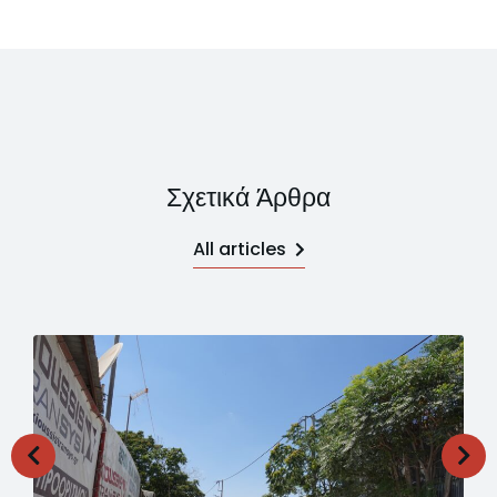
Σχετικά Άρθρα
All articles