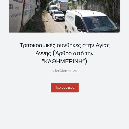
Τριτοκοσμικές συνθήκες στην Αγίας
Άννης (Άρθρο από την
”ΚΑΘΗΜΕΡΙΝΗ”)
5 Ιουλίου 2026
Περισσότερα