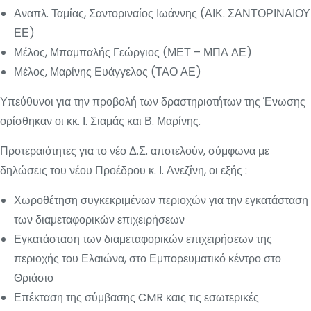
Αναπλ. Ταμίας, Σαντοριναίος Ιωάννης (ΑΙΚ. ΣΑΝΤΟΡΙΝΑΙΟΥ
ΕΕ)
Μέλος, Μπαμπαλής Γεώργιος (ΜΕΤ – ΜΠΑ ΑΕ)
Μέλος, Μαρίνης Ευάγγελος (ΤΑΟ ΑΕ)
Υπεύθυνοι για την προβολή των δραστηριοτήτων της Ένωσης
ορίσθηκαν οι κκ. Ι. Σιαμάς και Β. Μαρίνης.
Προτεραιότητες για το νέο Δ.Σ. αποτελούν, σύμφωνα με
δηλώσεις του νέου Προέδρου κ. Ι. Ανεζίνη, οι εξής :
Χωροθέτηση συγκεκριμένων περιοχών για την εγκατάσταση
των διαμεταφορικών επιχειρήσεων
Εγκατάσταση των διαμεταφορικών επιχειρήσεων της
περιοχής του Ελαιώνα, στο Εμπορευματικό κέντρο στο
Θριάσιο
Επέκταση της σύμβασης CMR καις τις εσωτερικές