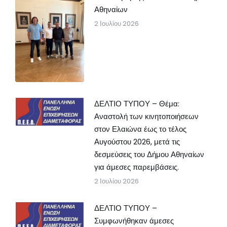
Αθηναίων
2 Ιουλίου 2026
ΔΕΛΤΙΟ ΤΥΠΟΥ – Θέμα:
Αναστολή των κινητοποιήσεων
στον Ελαιώνα έως το τέλος
Αυγούστου 2026, μετά τις
δεσμεύσεις του Δήμου Αθηναίων
για άμεσες παρεμβάσεις.
2 Ιουλίου 2026
ΔΕΛΤΙΟ ΤΥΠΟΥ –
Συμφωνήθηκαν άμεσες