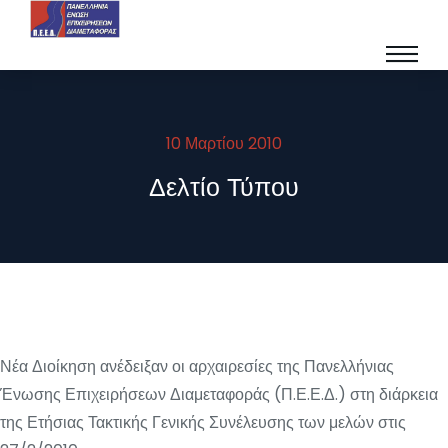
10 Μαρτίου 2010
Δελτίο Τύπου
Νέα Διοίκηση ανέδειξαν οι αρχαιρεσίες της Πανελλήνιας
Ένωσης Επιχειρήσεων Διαμεταφοράς (Π.Ε.Ε.Δ.) στη διάρκεια
της Ετήσιας Τακτικής Γενικής Συνέλευσης των μελών στις