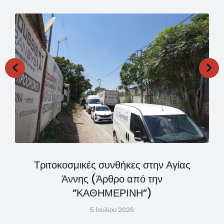
Τριτοκοσμικές συνθήκες στην Αγίας
Άννης (Άρθρο από την
”ΚΑΘΗΜΕΡΙΝΗ”)
5 Ιουλίου 2026