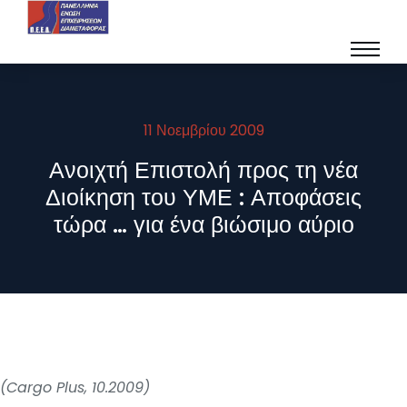
11 Νοεμβρίου 2009
Ανοιχτή Επιστολή προς τη νέα
Διοίκηση του ΥΜΕ : Αποφάσεις
τώρα … για ένα βιώσιμο αύριο
(Cargo Plus, 10.2009)