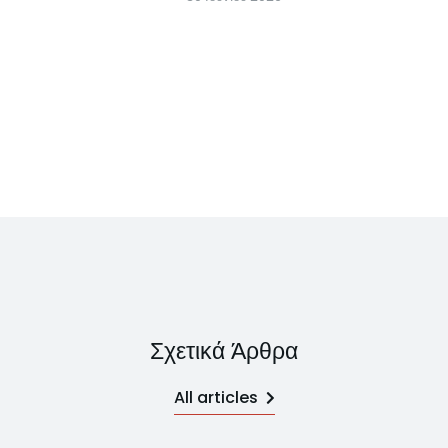
Σχετικά Άρθρα
All articles