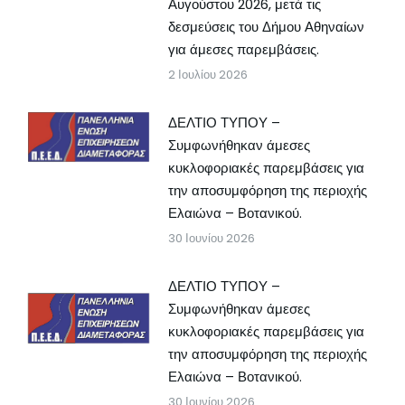
Αυγούστου 2026, μετά τις
δεσμεύσεις του Δήμου Αθηναίων
για άμεσες παρεμβάσεις.
2 Ιουλίου 2026
ΔΕΛΤΙΟ ΤΥΠΟΥ –
Συμφωνήθηκαν άμεσες
κυκλοφοριακές παρεμβάσεις για
την αποσυμφόρηση της περιοχής
Ελαιώνα – Βοτανικού.
30 Ιουνίου 2026
ΔΕΛΤΙΟ ΤΥΠΟΥ –
Συμφωνήθηκαν άμεσες
κυκλοφοριακές παρεμβάσεις για
την αποσυμφόρηση της περιοχής
Ελαιώνα – Βοτανικού.
30 Ιουνίου 2026