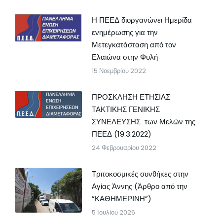
Η ΠΕΕΔ διοργανώνει Ημερίδα
ενημέρωσης για την
Μετεγκατάσταση από τον
Ελαιώνα στην Φυλή
15 Νοεμβρίου 2022
ΠΡΟΣΚΛΗΣΗ ΕΤΗΣΙΑΣ
ΤΑΚΤΙΚΗΣ ΓΕΝΙΚΗΣ
ΣΥΝΕΛΕΥΣΗΣ των Μελών της
ΠΕΕΔ (19.3.2022)
24 Φεβρουαρίου 2022
Τριτοκοσμικές συνθήκες στην
Αγίας Άννης (Άρθρο από την
”ΚΑΘΗΜΕΡΙΝΗ”)
5 Ιουλίου 2026