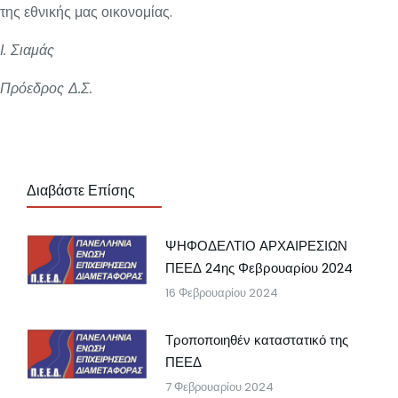
της εθνικής μας οικονομίας.
Ι. Σιαμάς
Πρόεδρος Δ.Σ.
Διαβάστε Επίσης
ΨΗΦΟΔΕΛΤΙΟ ΑΡΧΑΙΡΕΣΙΩΝ
ΠΕΕΔ 24ης Φεβρουαρίου 2024
16 Φεβρουαρίου 2024
Τροποποιηθέν καταστατικό της
ΠΕΕΔ
7 Φεβρουαρίου 2024