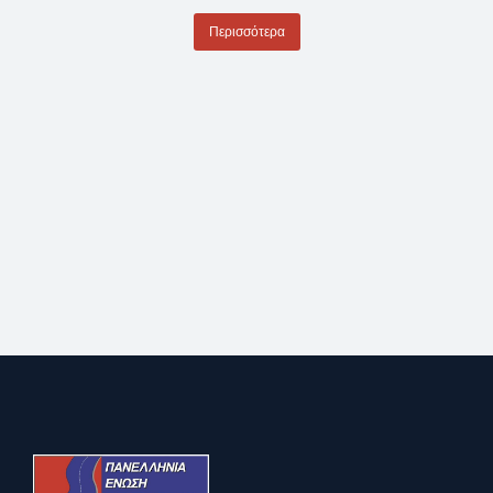
Περισσότερα