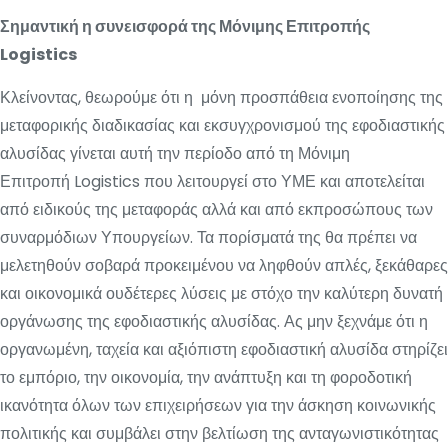
Σημαντική η συνεισφορά της Μόνιμης Επιτροπής
Logistics
Κλείνοντας, θεωρούμε ότι η μόνη προσπάθεια ενοποίησης της
μεταφορικής διαδικασίας και εκσυγχρονισμού της εφοδιαστικής
αλυσίδας γίνεται αυτή την περίοδο από τη Μόνιμη
Επιτροπή Logistics που λειτουργεί στο ΥΜΕ και αποτελείται
από ειδικούς της μεταφοράς αλλά και από εκπροσώπους των
συναρμόδιων Υπουργείων. Τα πορίσματά της θα πρέπει να
μελετηθούν σοβαρά προκειμένου να ληφθούν απλές, ξεκάθαρες
και οικονομικά ουδέτερες λύσεις με στόχο την καλύτερη δυνατή
οργάνωσης της εφοδιαστικής αλυσίδας. Ας μην ξεχνάμε ότι η
οργανωμένη, ταχεία και αξιόπιστη εφοδιαστική αλυσίδα στηρίζει
το εμπόριο, την οικονομία, την ανάπτυξη και τη φοροδοτική
ικανότητα όλων των επιχειρήσεων για την άσκηση κοινωνικής
πολιτικής και συμβάλει στην βελτίωση της ανταγωνιστικότητας