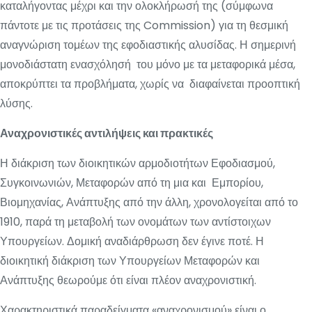
καταλήγοντας μέχρι και την ολοκλήρωσή της (σύμφωνα
πάντοτε με τις προτάσεις της Commission) για τη θεσμική
αναγνώριση τομέων της εφοδιαστικής αλυσίδας. Η σημερινή
μονοδιάστατη ενασχόλησή του μόνο με τα μεταφορικά μέσα,
αποκρύπτει τα προβλήματα, χωρίς να διαφαίνεται προοπτική
λύσης.
Αναχρονιστικές αντιλήψεις και πρακτικές
Η διάκριση των διοικητικών αρμοδιοτήτων Εφοδιασμού,
Συγκοινωνιών, Μεταφορών από τη μια και Εμπορίου,
Βιομηχανίας, Ανάπτυξης από την άλλη, χρονολογείται από το
1910, παρά τη μεταβολή των ονομάτων των αντίστοιχων
Υπουργείων. Δομική αναδιάρθρωση δεν έγινε ποτέ. Η
διοικητική διάκριση των Υπουργείων Μεταφορών και
Ανάπτυξης θεωρούμε ότι είναι πλέον αναχρονιστική.
Χαρακτηριστικά παραδείγματα «αναχρονισμού» είναι ο