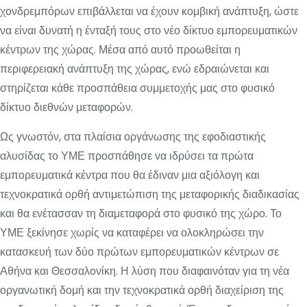
χονδρεμπόρων επιβάλλεται να έχουν κομβική ανάπτυξη, ώστε
να είναι δυνατή η ένταξή τους στο νέο δίκτυο εμπορευματικών
κέντρων της χώρας. Μέσα από αυτό προωθείται η
περιφερειακή ανάπτυξη της χώρας, ενώ εδραιώνεται και
στηρίζεται κάθε προσπάθεια συμμετοχής μας στο φυσικό
δίκτυο διεθνών μεταφορών.
Ως γνωστόν, στα πλαίσια οργάνωσης της εφοδιαστικής
αλυσίδας το ΥΜΕ προσπάθησε να ιδρύσει τα πρώτα
εμπορευματικά κέντρα που θα έδιναν μια αξιόλογη και
τεχνοκρατικά ορθή αντιμετώπιση της μεταφορικής διαδικασίας
και θα ενέτασσαν τη διαμεταφορά στο φυσικό της χώρο. Το
ΥΜΕ ξεκίνησε χωρίς να καταφέρει να ολοκληρώσει την
κατασκευή των δύο πρώτων εμπορευματικών κέντρων σε
Αθήνα και Θεσσαλονίκη. Η λύση που διαφαινόταν για τη νέα
οργανωτική δομή και την τεχνοκρατικά ορθή διαχείριση της