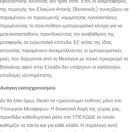
εφοδιαστικής αλυσίδας δεν ήρθε ποτέ. Έτσι, οι διαμεταφορείς
της περιοχής του Ελαιώνα Αττικής (Βοτανικός) συνεχίζουν να
παραμένουν σε προσωρινής νομιμότητας εγκαταστάσεις
περιμένοντας το πολυπόθητο εμπορευματικό κέντρο για να
μετεγκατασταθούν, προσδοκώντας την αναβάθμιση της
μεταφοράς σε ευρωπαϊκά επίπεδα. Εξ’ αιτίας της ίδιας
απουσίας παραμένουν ανεκμετάλλευτες οι εμπορευματικές
ροές που διέρχονται από τη Μεσόγειο με τελικό προορισμό τα
Βαλκάνια, αφού στην Ελλάδα δεν υπάρχουν οι κατάλληλες
υποδομές εξυπηρέτησης.
Ανάγκη εκσυγχρονισμού
Δε θα ήταν όμως δίκαιο να «χρεώνουμε» ευθύνες μόνο στο
Υπουργείο Μεταφορών. Η διοικητική δομή της χώρας μας,
προσδίδει καθοδηγητικό ρόλο στο ΥΠΕΧΩΔΕ το οποίο
καθορίζει τα πάντα και για κάθε κλάδο. Η παράλογη αυτή