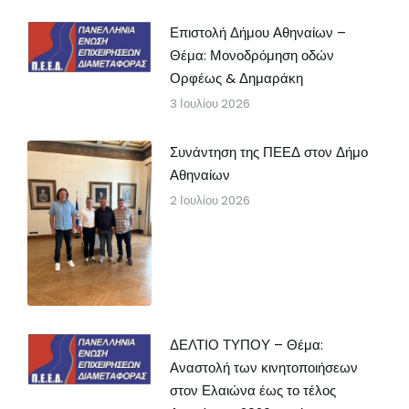
Επιστολή Δήμου Αθηναίων –
Θέμα: Μονοδρόμηση οδών
Ορφέως & Δημαράκη
3 Ιουλίου 2026
Συνάντηση της ΠΕΕΔ στον Δήμο
Αθηναίων
2 Ιουλίου 2026
ΔΕΛΤΙΟ ΤΥΠΟΥ – Θέμα:
Αναστολή των κινητοποιήσεων
στον Ελαιώνα έως το τέλος