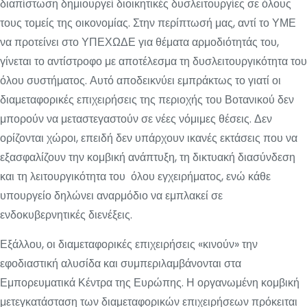
διαπίστωση δημιουργεί διοικητικές δυσλειτουργίες σε όλους
τους τομείς της οικονομίας. Στην περίπτωσή μας, αντί το ΥΜΕ
να προτείνει στο ΥΠΕΧΩΔΕ για θέματα αρμοδιότητάς του,
γίνεται το αντίστροφο με αποτέλεσμα τη δυσλειτουργικότητα του
όλου συστήματος. Αυτό αποδεικνύει εμπράκτως το γιατί οι
διαμεταφορικές επιχειρήσεις της περιοχής του Βοτανικού δεν
μπορούν να μεταστεγαστούν σε νέες νόμιμες θέσεις. Δεν
ορίζονται χώροι, επειδή δεν υπάρχουν ικανές εκτάσεις που να
εξασφαλίζουν την κομβική ανάπτυξη, τη δικτυακή διασύνδεση
και τη λειτουργικότητα του όλου εγχειρήματος, ενώ κάθε
υπουργείο δηλώνει αναρμόδιο να εμπλακεί σε
ενδοκυβερνητικές διενέξεις.
Εξάλλου, οι διαμεταφορικές επιχειρήσεις «κινούν» την
εφοδιαστική αλυσίδα και συμπεριλαμβάνονται στα
Εμπορευματικά Κέντρα της Ευρώπης. Η οργανωμένη κομβική
μετεγκατάσταση των διαμεταφορικών επιχειρήσεων πρόκειται